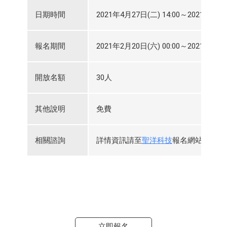
日期時間
2021年4月27日(二) 14:00～2021年4月27
報名期間
2021年2月20日(六) 00:00～2021年4月26
開放名額
30人
其他說明
免費
相關諮詢
詳情資訊請至
聖洋科技
報名網站查看，
立即報名