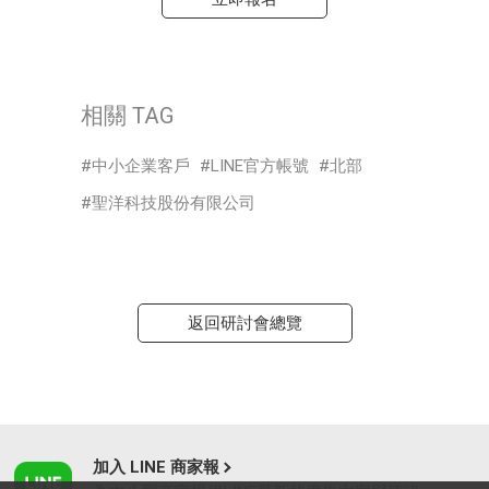
相關 TAG
中小企業客戶
LINE官方帳號
北部
聖洋科技股份有限公司
返回研討會總覽
加入 LINE 商家報