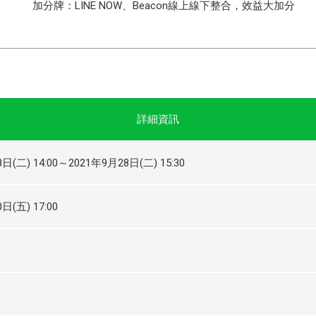
加分牌：LINE NOW、Beacon線上線下整合，效益大加分
詳細資訊
日(二) 14:00～2021年9月28日(二) 15:30
日(五) 17:00