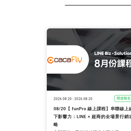
開放報名
2026.08.20
-
2026.08.20
08/20【 funPro 線上課程】串聯線上
下影響力：LINE × 超商的全場景行銷
略