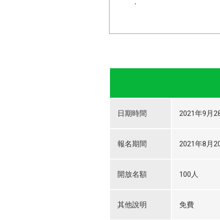
日期時間
2021年9月28
報名期間
2021年8月20
開放名額
100人
其他說明
免費