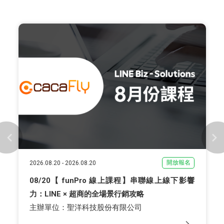
開放報名
2026.08.20
-
2026.08.20
08/20【 funPro 線上課程】串聯線上線下影響
力：LINE × 超商的全場景行銷攻略
主辦單位：聖洋科技股份有限公司