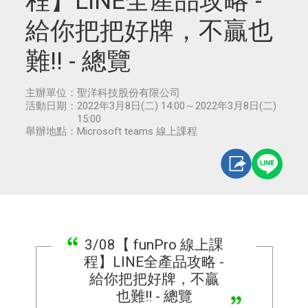
程】LINE全產品攻略 -
給你把把好牌，不贏也
難!! - 總覽
主辦單位：
聖洋科技股份有限公司
活動日期：
2022年3月8日(二) 14:00～2022年3月8日(二)
15:00
舉辦地點：
Microsoft teams 線上課程
3/08【 funPro 線上課
程】LINE全產品攻略 -
給你把把好牌，不贏
也難!! - 總覽