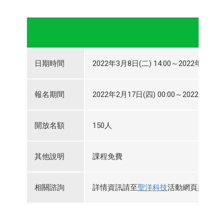
日期時間
2022年3月8日(二) 14:00～2022年3月8日(
報名期間
2022年2月17日(四) 00:00～2022年3月7日
開放名額
150人
其他說明
課程免費
相關諮詢
詳情資訊請至
聖洋科技
活動網頁與查看