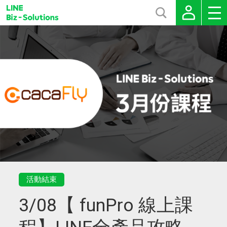
活動結束
3/08【 funPro 線上課