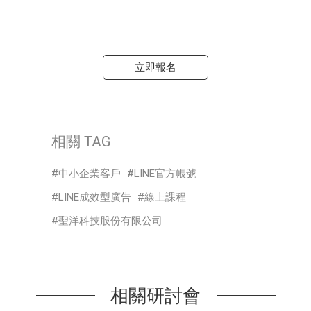
立即報名
相關 TAG
中小企業客戶
LINE官方帳號
LINE成效型廣告
線上課程
聖洋科技股份有限公司
相關研討會