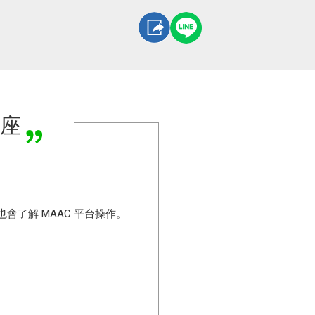
講座
會了解 MAAC 平台操作。