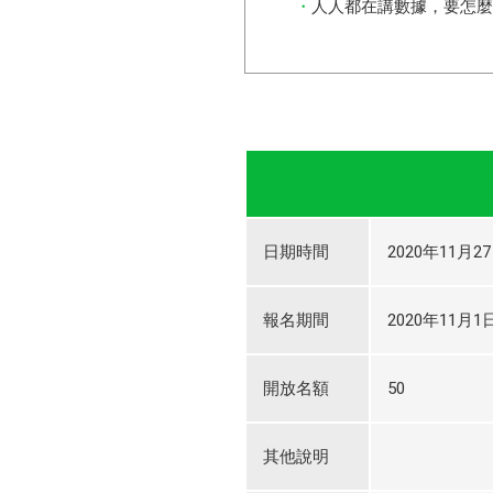
人人都在講數據，要怎麼
日期時間
2020年11月27
報名期間
2020年11月1日
開放名額
50
其他說明