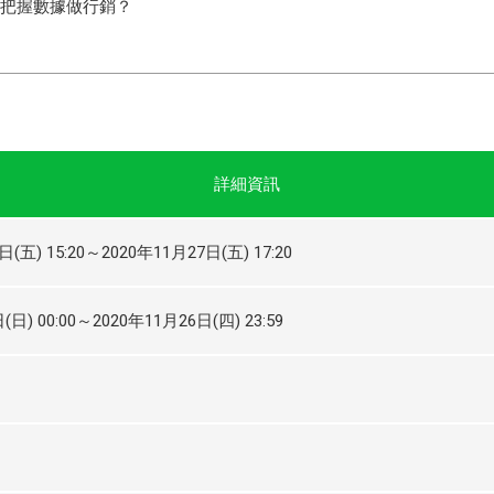
把握數據做行銷？
詳細資訊
日(五) 15:20～2020年11月27日(五) 17:20
(日) 00:00～2020年11月26日(四) 23:59