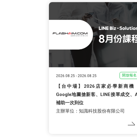
開放報名
2026.08.25
-
2026.08.25
【台中場】2026店家必學新商機
Google地圖搶新客、LINE接單成交、A
補助一次到位
主辦單位：知識科技股份有限公司