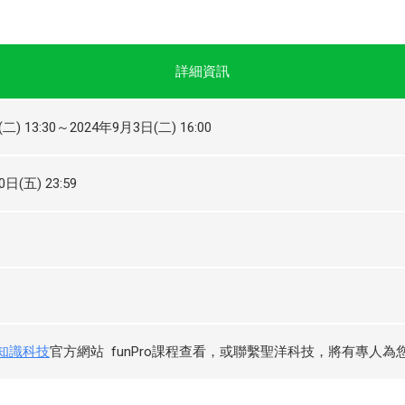
詳細資訊
二) 13:30～2024年9月3日(二) 16:00
日(五) 23:59
知識科技
官方網站 funPro課程查看，或聯繫聖洋科技，將有專人為