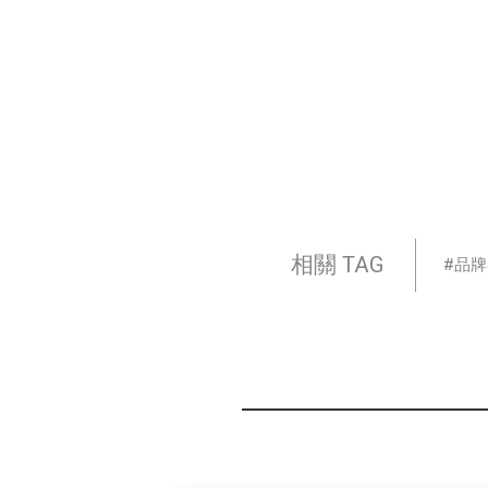
相關 TAG
品牌