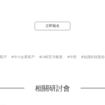
立即報名
客戶
中小企業客戶
LINE官方帳號
中部
知識科技股份
相關研討會