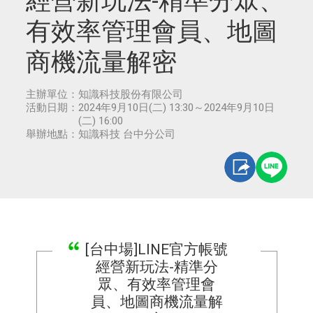
經營新玩法-精準分眾、
有效率管理會員、地圖
商機流量解密
主辦單位：
知識科技股份有限公司
活動日期：
2024年9月10日(二) 13:30～2024年9月10日
(二) 16:00
舉辦地點：
知識科技 台中分公司
[台中場]LINE官方帳號
經營新玩法-精準分
眾、有效率管理會
員、地圖商機流量解