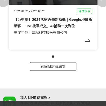
開放報名
2026.08.25
-
2026.08.25
【台中場】2026店家必學新商機｜Google地圖搶
新客、LINE接單成交、AI補助一次到位
主辦單位：知識科技股份有限公司
返回研討會總覽
加入 LINE 商家報
為中小型商家提供LINE最新的廣告方案與資訊