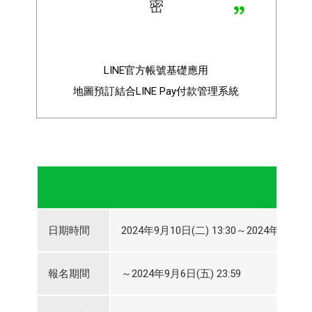
密
LINE官方帳號基礎應用
地圖預訂結合LINE Pay付款管理系統
日期時間
2024年9月10日(二) 13:30～2024年9月10日(
報名期間
～2024年9月6日(五) 23:59