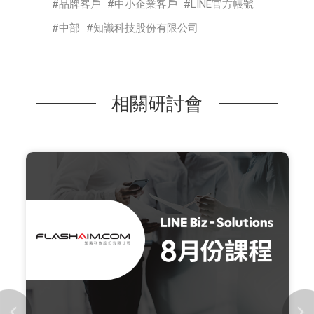
品牌客戶
中小企業客戶
LINE官方帳號
中部
知識科技股份有限公司
相關研討會