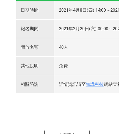
日期時間
2021年4月8日(四) 14:00～2021年4月8日
報名期間
2021年2月20日(六) 00:00～2021年4月7
開放名額
40人
其他說明
免費
相關諮詢
詳情資訊請至
知識科技
網站查看，或