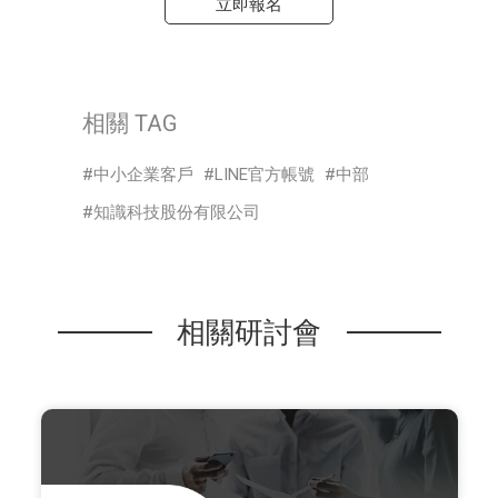
立即報名
相關 TAG
中小企業客戶
LINE官方帳號
中部
知識科技股份有限公司
相關研討會