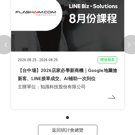
開放報名
2026.08.25
-
2026.08.25
【台中場】2026店家必學新商機｜Google地圖搶
新客、LINE接單成交、AI補助一次到位
主辦單位：知識科技股份有限公司
返回研討會總覽