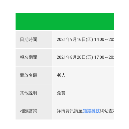
日期時間
2021年9月16日(四) 14:00～2021年9月1
報名期間
2021年8月20日(五) 17:00～2021年9月1
開放名額
40人
其他說明
免費
相關諮詢
詳情資訊請至
知識科技
網站查看，或