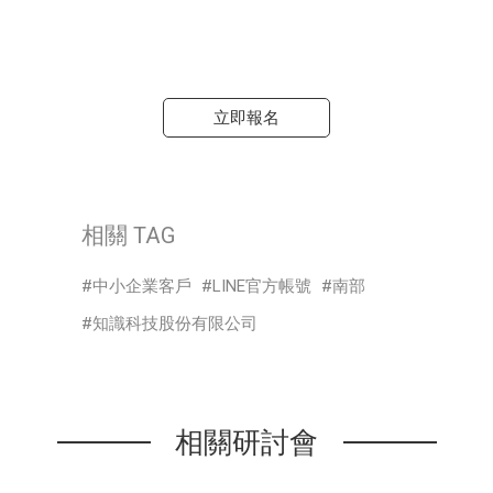
立即報名
相關 TAG
中小企業客戶
LINE官方帳號
南部
知識科技股份有限公司
相關研討會