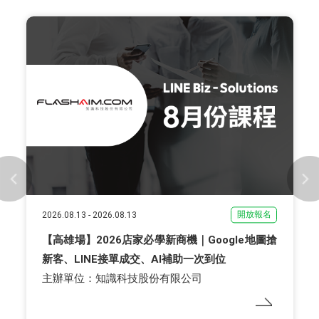
開放報名
2026.08.13
-
2026.08.13
【高雄場】2026店家必學新商機｜Google地圖搶
新客、LINE接單成交、AI補助一次到位
主辦單位：知識科技股份有限公司