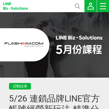
活動結束
5/26 連鎖品牌LINE官方