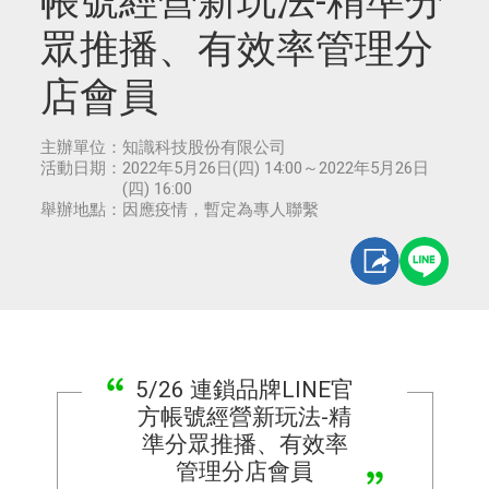
帳號經營新玩法-精準分
眾推播、有效率管理分
店會員
主辦單位：
知識科技股份有限公司
活動日期：
2022年5月26日(四) 14:00～2022年5月26日
(四) 16:00
舉辦地點：
因應疫情，暫定為專人聯繫
5/26 連鎖品牌LINE官
方帳號經營新玩法-精
準分眾推播、有效率
管理分店會員