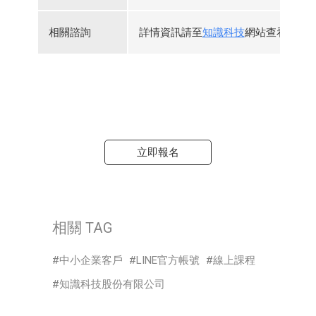
相關諮詢
詳情資訊請至
知識科技
網站查看，或
立即報名
相關 TAG
中小企業客戶
LINE官方帳號
線上課程
知識科技股份有限公司