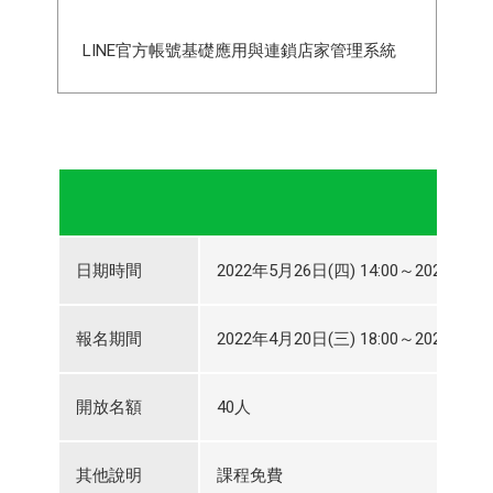
LINE官方帳號基礎應用與連鎖店家管理系統
日期時間
2022年5月26日(四) 14:00～2022年5月2
報名期間
2022年4月20日(三) 18:00～2022年5月2
開放名額
40人
其他說明
課程免費