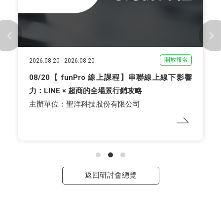
開放報名
2026.08.20
-
2026.08.20
08/20【 funPro 線上課程】串聯線上線下影響
力：LINE × 超商的全場景行銷攻略
主辦單位：聖洋科技股份有限公司
返回研討會總覽