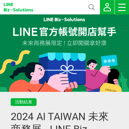
活動結束
2024 AI TAIWAN 未來