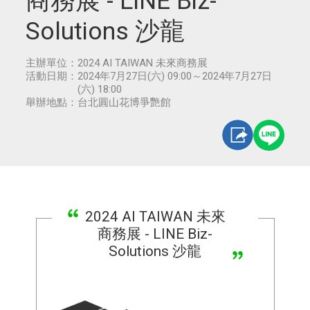
商務展 - LINE Biz-
Solutions 沙龍
主辦單位：
2024 AI TAIWAN 未來商務展
活動日期：
2024年7月27日(六) 09:00～2024年7月27日
(六) 18:00
舉辦地點：
台北圓山花博爭艷館
2024 AI TAIWAN 未來
商務展 - LINE Biz-
Solutions 沙龍