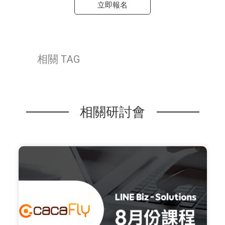
立即報名
相關 TAG
相關研討會