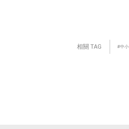
相關 TAG
中小