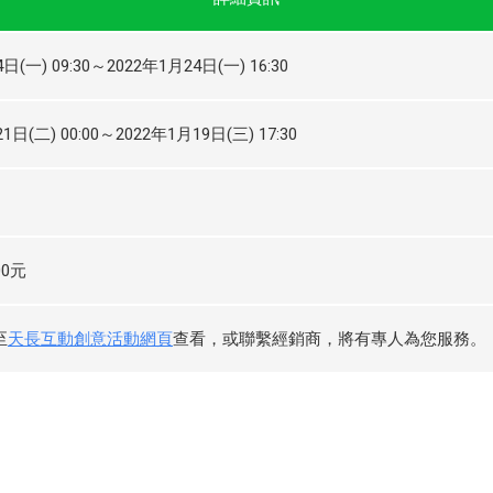
日(一) 09:30～2022年1月24日(一) 16:30
1日(二) 00:00～2022年1月19日(三) 17:30
00元
至
天長互動創意活動網頁
查看，或聯繫經銷商，將有專人為您服務。