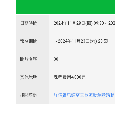
日期時間
2024年11月28日(四) 09:30～2024年11月
報名期間
～2024年11月23日(六) 23:59
開放名額
30
其他說明
課程費用4,000元
相關諮詢
詳情資訊請至天長互動創意活動網頁查