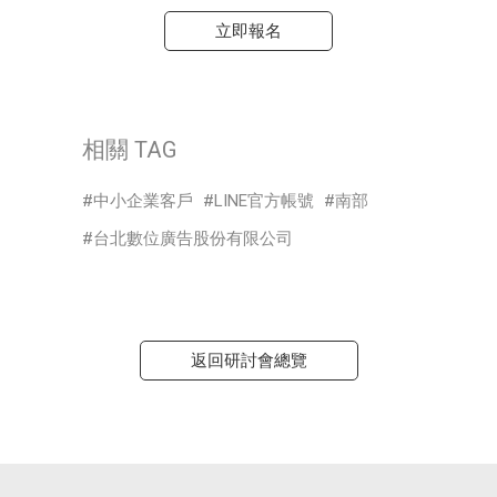
立即報名
相關 TAG
中小企業客戶
LINE官方帳號
南部
台北數位廣告股份有限公司
返回研討會總覽