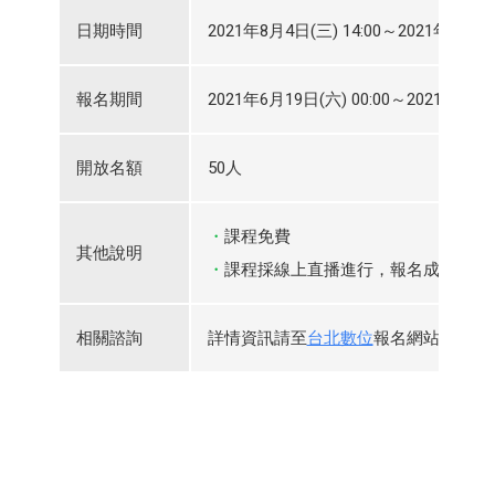
日期時間
2021年8月4日(三) 14:00～2021年8月4日(
報名期間
2021年6月19日(六) 00:00～2021年8月3日
開放名額
50人
課程免費
其他說明
課程採線上直播進行，報名成功將同
相關諮詢
詳情資訊請至
台北數位
報名網站查看，