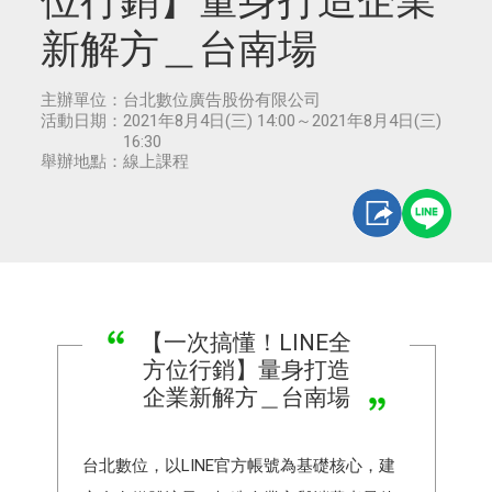
位行銷】量身打造企業
新解方＿台南場
主辦單位：
台北數位廣告股份有限公司
活動日期：
2021年8月4日(三) 14:00～2021年8月4日(三)
16:30
舉辦地點：
線上課程
【一次搞懂！LINE全
方位行銷】量身打造
企業新解方＿台南場
台北數位，以LINE官方帳號為基礎核心，建