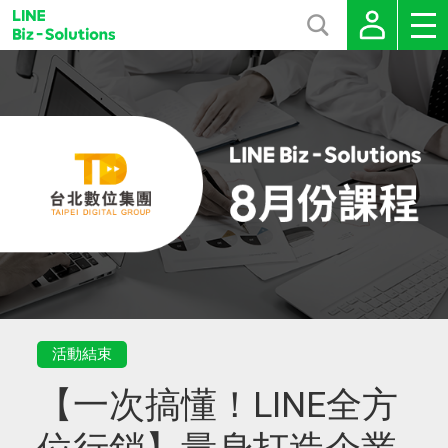
活動結束
【一次搞懂！LINE全方