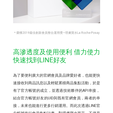
＊
榮獲2019最佳創新會員整合運用獎—理膚寶水La Roche-Posay
高滲透度及使用便利 借力使力
快速找到LINE好友
為了要便利廣大的官網會員及品牌愛好者，也能更快
速接收到商品訊息以及輕鬆累積商品集點活動，於是
有了官方帳號的成立，並透過技術夥伴的API串接，
結合官方帳號好友的UID與既有官網會員，兩者的串
接，未來也能進行更多行銷運用。而此次透過LINE官