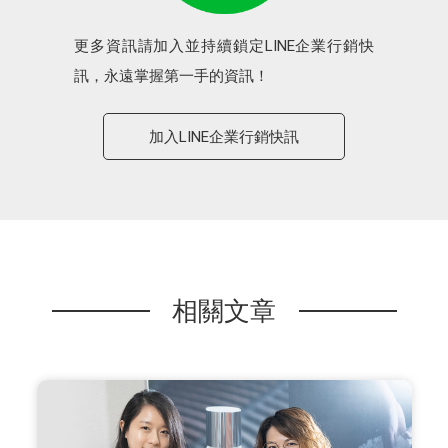
更多資訊請加入並持續鎖定LINE企業行銷快
訊，永遠掌握第一手的資訊！
加入LINE企業行銷快訊
相關文章