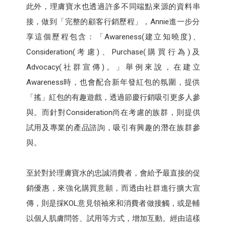
此外，理膚寶水也透過許多不同端點來源的資料串
接，做到「完整的顧客行銷歷程」，Annie進一步分
享這個歷程包含：「Awareness(建立知曉度)、
Consideration(考慮)、Purchase(購買行為)及
Advocacy(社群宣傳)。」舉例來說，在建立
Awareness時，也會配合新年發紅包的氛圍，提供
「搖」紅包的有趣遊戲，透過節慶行銷吸引更多人參
與。而針對Consideration尚在考慮的族群，則提供
試用及專業的產品諮詢，吸引有興趣的潛在族群參
與。
至於對於理膚寶水的忠誠消費者，會給予最直接的促
銷優惠，來強化購買意願，而透由社群進行擴大宣
傳，則是採KOL意見領袖來和消費者做接觸，或是輔
以個人肌膚問答、試用等方式，增加互動。經由這樣