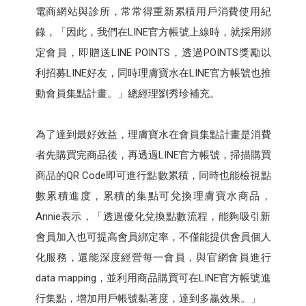
電商網站與診所，常常得重新累積用戶消費使用紀
錄，「因此，我們在LINE官方帳號上線時，就採用綁
定會員，即贈送LINE POINTS，透過POINTS獎勵以
利招募LINE好友，同時理膚寶水在LINE官方帳號也推
動會員集點計畫。」總經理劉秀珍補充。
為了達到最好效益，理膚寶水在會員集點計畫是消費
者先購買完商品後，再透過LINE官方帳號，掃描購買
商品的QR Code即可進行點數累積，同時也能檢視點
數累積進度，累積的集點可兌換理膚寶水商品，
Annie表示，「透過優化兌換點數流程，能夠吸引新
會員加入也可提高會員綁定率，不僅能提供會員個人
化服務，還能深度經營每一會員，與官網會員進行
data mapping，並利用商品購買可在LINE官方帳號進
行集點，增加用戶帳號黏著度，達到多贏效果。」