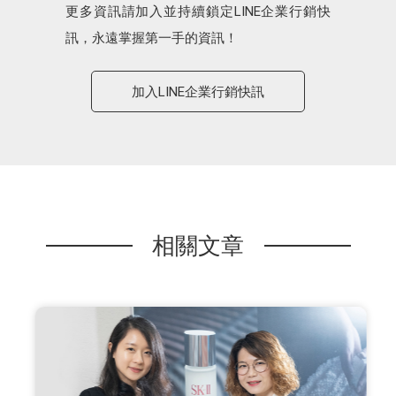
更多資訊請加入並持續鎖定LINE企業行銷快
訊，永遠掌握第一手的資訊！
加入LINE企業行銷快訊
相關文章