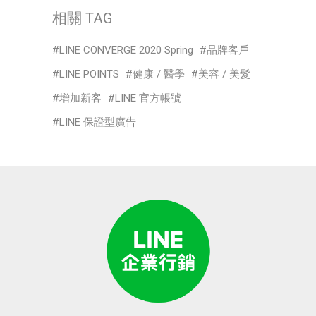
相關 TAG
LINE CONVERGE 2020 Spring
品牌客戶
LINE POINTS
健康 / 醫學
美容 / 美髮
增加新客
LINE 官方帳號
LINE 保證型廣告