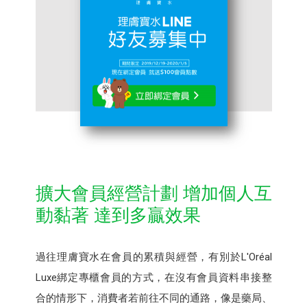
擴大會員經營計劃 增加個人互
動黏著 達到多贏效果
過往理膚寶水在會員的累積與經營，有別於L'Oréal
Luxe綁定專櫃會員的方式，在沒有會員資料串接整
合的情形下，消費者若前往不同的通路，像是藥局、