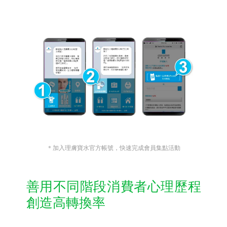
＊加入理膚寶水官方帳號，快速完成會員集點活動
善用不同階段消費者心理歷程
創造高轉換率