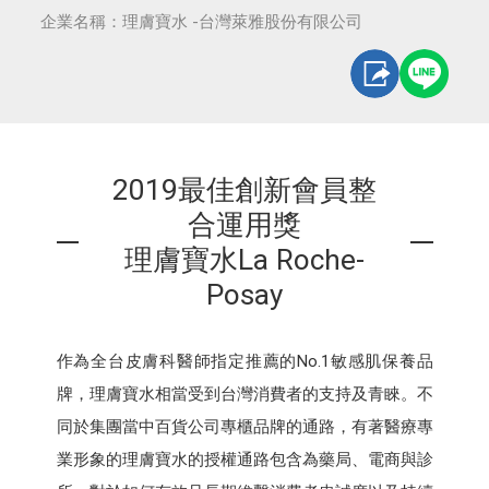
企業名稱：理膚寶水 -台灣萊雅股份有限公司
2019最佳創新會員整
合運用獎
理膚寶水La Roche-
Posay
作為全台皮膚科醫師指定推薦的No.1敏感肌保養品
牌，理膚寶水相當受到台灣消費者的支持及青睞。不
同於集團當中百貨公司專櫃品牌的通路，有著醫療專
業形象的理膚寶水的授權通路包含為藥局、電商與診