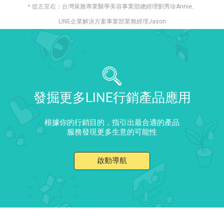
＊從左至右：台灣萊雅專業醫學美容事業部總經理劉秀珍Annie、
LINE企業解決方案事業部業務經理Jason
發掘更多LINE行銷產品應用
根據你的行銷目的，指引出最合適的產品
服務發現更多生意的可能性
啟動導航