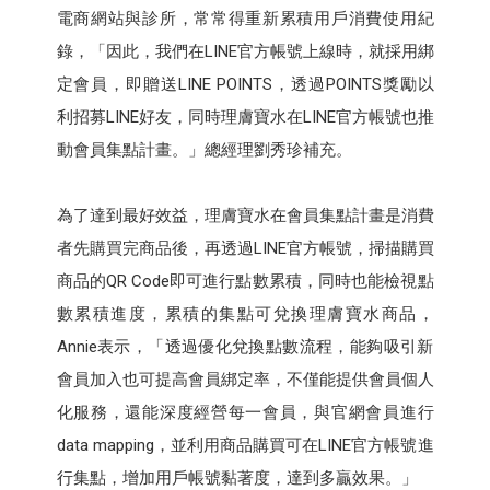
電商網站與診所，常常得重新累積用戶消費使用紀
錄，「因此，我們在LINE官方帳號上線時，就採用綁
定會員，即贈送LINE POINTS，透過POINTS獎勵以
利招募LINE好友，同時理膚寶水在LINE官方帳號也推
動會員集點計畫。」總經理劉秀珍補充。
為了達到最好效益，理膚寶水在會員集點計畫是消費
者先購買完商品後，再透過LINE官方帳號，掃描購買
商品的QR Code即可進行點數累積，同時也能檢視點
數累積進度，累積的集點可兌換理膚寶水商品，
Annie表示，「透過優化兌換點數流程，能夠吸引新
會員加入也可提高會員綁定率，不僅能提供會員個人
化服務，還能深度經營每一會員，與官網會員進行
data mapping，並利用商品購買可在LINE官方帳號進
行集點，增加用戶帳號黏著度，達到多贏效果。」