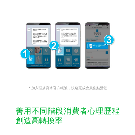
＊加入理膚寶水官方帳號，快速完成會員集點活動
善用不同階段消費者心理歷程
創造高轉換率