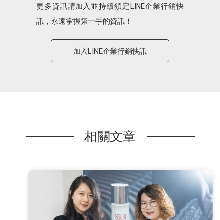
更多資訊請加入並持續鎖定LINE企業行銷快
訊，永遠掌握第一手的資訊！
加入LINE企業行銷快訊
相關文章