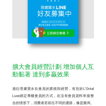
擴大會員經營計劃 增加個人互
動黏著 達到多贏效果
過往理膚寶水在會員的累積與經營，有別於L'Oréal
Luxe綁定專櫃會員的方式，在沒有會員資料串接整
合的情形下，消費者若前往不同的通路，像是藥局、