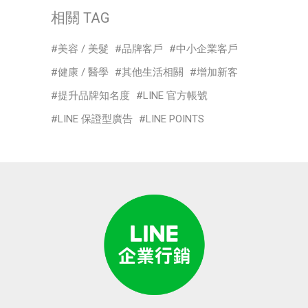
相關 TAG
美容 / 美髮
品牌客戶
中小企業客戶
健康 / 醫學
其他生活相關
增加新客
提升品牌知名度
LINE 官方帳號
LINE 保證型廣告
LINE POINTS