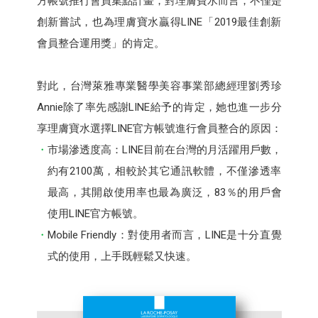
方帳號推行會員集點計畫，對理膚寶水而言，不僅是
創新嘗試，也為理膚寶水贏得LINE「2019最佳創新
會員整合運用獎」的肯定。
對此，台灣萊雅專業醫學美容事業部總經理劉秀珍
Annie除了率先感謝LINE給予的肯定，她也進一步分
享理膚寶水選擇LINE官方帳號進行會員整合的原因：
市場滲透度高：LINE目前在台灣的月活躍用戶數，
約有2100萬，相較於其它通訊軟體，不僅滲透率
最高，其開啟使用率也最為廣泛，83％的用戶會
使用LINE官方帳號。
Mobile Friendly：對使用者而言，LINE是十分直覺
式的使用，上手既輕鬆又快速。