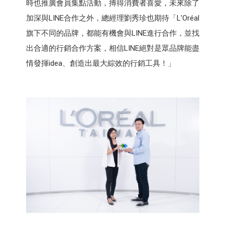
時也推廣會員集點活動，搏得消費者喜愛，未來除了
加深與LINE合作之外，總經理劉秀珍也期待「L'Oréal
旗下不同的品牌，都能有機會與LINE進行合作，並找
出合適的行銷合作方案，相信LINE絕對是眾品牌能盡
情發揮idea、創造出最大綜效的行銷工具！」