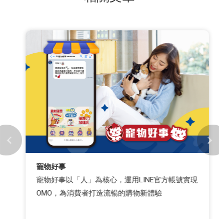
寵物好事
寵物好事以「人」為核心，運用LINE官方帳號實現
OMO，為消費者打造流暢的購物新體驗