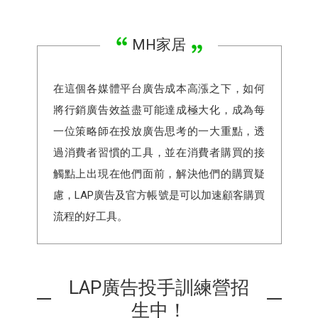
MH家居
在這個各媒體平台廣告成本高漲之下，如何
將行銷廣告效益盡可能達成極大化，成為每
一位策略師在投放廣告思考的一大重點，透
過消費者習慣的工具，並在消費者購買的接
觸點上出現在他們面前，解決他們的購買疑
慮，LAP廣告及官方帳號是可以加速顧客購買
流程的好工具。
LAP廣告投手訓練營招
生中！