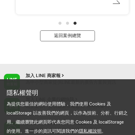
返回案例總覽
加入 LINE 商家報
為中小型商家提供LINE最新的廣告方案與資訊
隱私權聲明
加入 LINE 企業行銷快訊
為提供您最佳的網站使用體驗，我們使用 Cookies 及
為企業客戶提供最新市場趨勢, 應用與案例
localStorage 以改善我們的網頁，以作為技術、分析、行銷之
用。繼續瀏覽此網頁即代表您同意 Cookies 及 localStorage
LINE Biz-Solutions YouTube
實用教學、成功案例等多樣化影音內容
的使用。進一步的資訊可閱讀我們的
隱私權說明
。