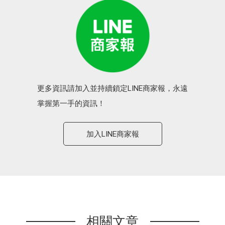
更多資訊請加入並持續鎖定LINE商家報，永遠
掌握第一手的資訊！
加入LINE商家報
相關文章