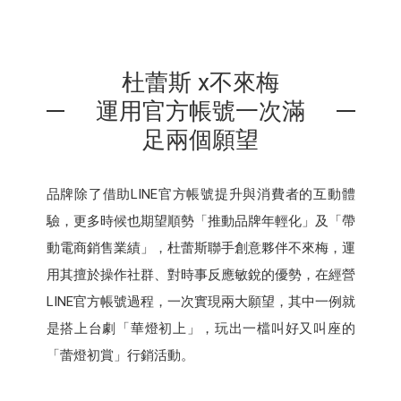
杜蕾斯 x不來梅
運用官方帳號一次滿
足兩個願望
品牌除了借助LINE官方帳號提升與消費者的互動體
驗，更多時候也期望順勢「推動品牌年輕化」及「帶
動電商銷售業績」，杜蕾斯聯手創意夥伴不來梅，運
用其擅於操作社群、對時事反應敏銳的優勢，在經營
LINE官方帳號過程，一次實現兩大願望，其中一例就
是搭上台劇「華燈初上」，玩出一檔叫好又叫座的
「蕾燈初賞」行銷活動。