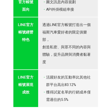
官方帳號
圖文訊息內容規劃
面向
API外掛模組串接
LINE
官方
透過LINE官方帳號打造出一個
帳號經營
福斯汽車愛好者的限定俱樂
特色
部，
創造私密、與眾不同的內容與
體驗，提升品牌與消費者黏著
度
LINE
官方
活躍好友的互動率比其他社
帳號展現
群平台高出83.12%
成效
獲得試駕名單的行銷成本僅
需過往的5.5%