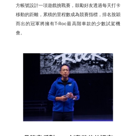
方帳號設計一項遊戲挑戰賽，鼓勵好友透過每天打卡
移動的距離，累積的里程數成為競賽指標，排名脫穎
而出的冠軍將擁有T-Roc最高階車款的少數試駕機
會。