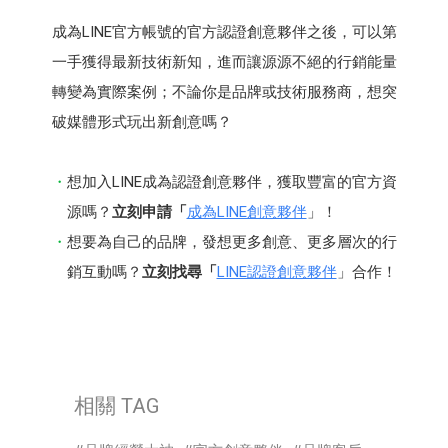
成為LINE官方帳號的官方認證創意夥伴之後，可以第
一手獲得最新技術新知，進而讓源源不絕的行銷能量
轉變為實際案例；不論你是品牌或技術服務商，想突
破媒體形式玩出新創意嗎？
想加入LINE成為認證創意夥伴，獲取豐富的官方資
源嗎？
立刻申請「
成為LINE創意夥伴
」！
想要為自己的品牌，發想更多創意、更多層次的行
銷互動嗎？
立刻找尋「
LINE認證創意夥伴
」合作！
相關 TAG