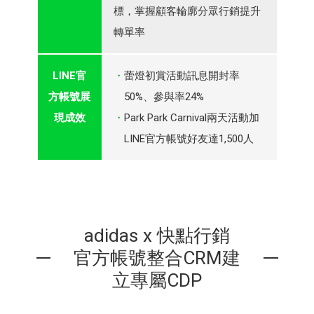
標，掌握顧客輪廓分眾行銷提升
轉單率
LINE
官
蕾燈初賞活動訊息開封率
方帳號展
50%、參與率24%
現成效
Park Park Carnival兩天活動加
LINE官方帳號好友達1,500人
adidas x 快點行銷
官方帳號整合CRM建
立專屬CDP