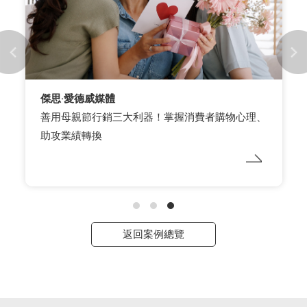
傑思·愛德威媒體
善用母親節行銷三大利器！掌握消費者購物心理、
助攻業績轉換
返回案例總覽