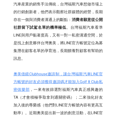
汽車産業的銷售手法傳統，台灣福斯汽車想做市場上
的行銷創新者，他們表示觀察社群媒體的經營，長期
存在一個與消費者溝通上的斷點：
消費者願意從公開
社群留下試駕名單的機率極低
。台灣福斯汽車看準
LINE與用戶黏著度高，又有一對一私密溝通空間，於
是找上創意夥伴台灣奧美，將LINE官方帳號定位為募
集潛在顧客名單的孕育池，長期餵養對顧客有幫助的
訊息。
奧美借鏡Clubhouse邀請制，讓台灣福斯汽車LINE官
方帳號的好友必須獲得邀請碼才能加入Golf 8 Club私
密俱樂部
，一來有效篩選對福斯汽車真正感興趣的
TA（才會積極爭取拿到通關密碼）；二來強化好友
加入後的尊榮感（他們對LINE官方帳號內容有更高互
動率）。近期奧美提出新一波的創意活動，在LINE官