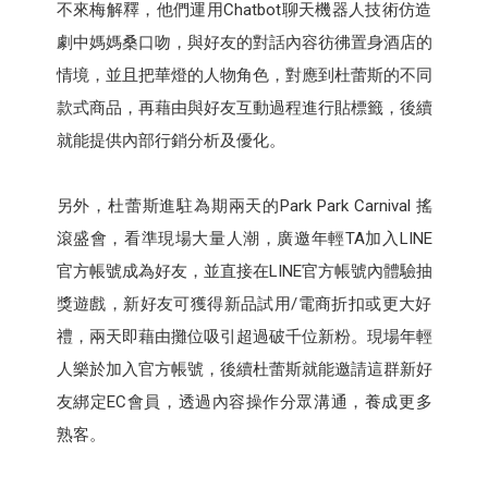
不來梅解釋，他們運用Chatbot聊天機器人技術仿造
劇中媽媽桑口吻，與好友的對話內容彷彿置身酒店的
情境，並且把華燈的人物角色，對應到杜蕾斯的不同
款式商品，再藉由與好友互動過程進行貼標籤，後續
就能提供內部行銷分析及優化。
另外，杜蕾斯進駐為期兩天的Park Park Carnival 搖
滾盛會，看準現場大量人潮，廣邀年輕TA加入LINE
官方帳號成為好友，並直接在LINE官方帳號內體驗抽
獎遊戲，新好友可獲得新品試用/電商折扣或更大好
禮，兩天即藉由攤位吸引超過破千位新粉。現場年輕
人樂於加入官方帳號，後續杜蕾斯就能邀請這群新好
友綁定EC會員，透過內容操作分眾溝通，養成更多
熟客。