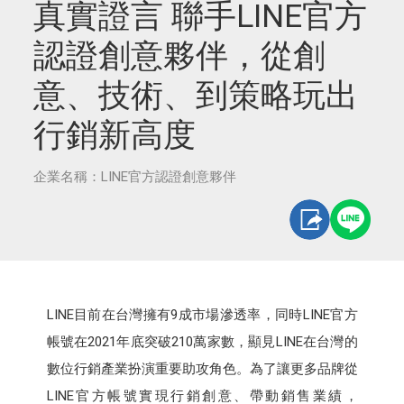
真實證言 聯手LINE官方
認證創意夥伴，從創
意、技術、到策略玩出
行銷新高度
企業名稱：LINE官方認證創意夥伴
LINE目前在台灣擁有9成市場滲透率，同時LINE官方
帳號在2021年底突破210萬家數，顯見LINE在台灣的
數位行銷產業扮演重要助攻角色。為了讓更多品牌從
LINE官方帳號實現行銷創意、帶動銷售業績，