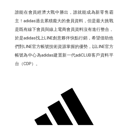
誰能在會員經濟大戰中勝出，誰就能成為新零售霸
主！adidas過去累積龐大的會員資料，但是最大挑戰
是既有線下會員與線上電商會員資料沒有進行整合，
於是adidas找上LINE創意夥伴快點行銷，希望借助他
們對LINE官方帳號技術資源掌握的優勢，以LINE官方
帳號為中心為adidas建置新一代adiCLUB客戶資料平
台（CDP）。