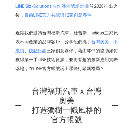
LINE Biz-Solutions合作夥伴認證計畫
於2020推出之
後，
目前LINE官方共認證12家創意夥伴
。
近期我們邀請台灣福斯汽車、杜蕾斯、adidas三家代
表不同產業的品牌客戶，分享他們攜手
台灣奧美
、
不
來梅
、
快點行銷
三家創意夥伴，藉由夥伴的協助如何
獲得第一手LINE技術資源，並將有趣的創新應用實際
落地，在LINE官方帳號玩出哪些行銷新格局？
台灣福斯汽車 x 台灣
奧美
打造獨樹一幟風格的
官方帳號