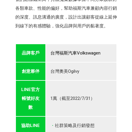
各類車款、性能的偏好，幫助福斯汽車兼顧內容行銷
的深度、訊息溝通的廣度，設計出讓顧客從線上延伸
到線下的有感體驗，強化品牌與用戶的黏著度。
品牌客戶
台灣福斯汽車Volkswagen
創意夥伴
台灣奧美Ogilvy
LINE
官方
帳號好友
1萬（截至2022/7/31）
數
協助
LINE
社群策略及行銷發想