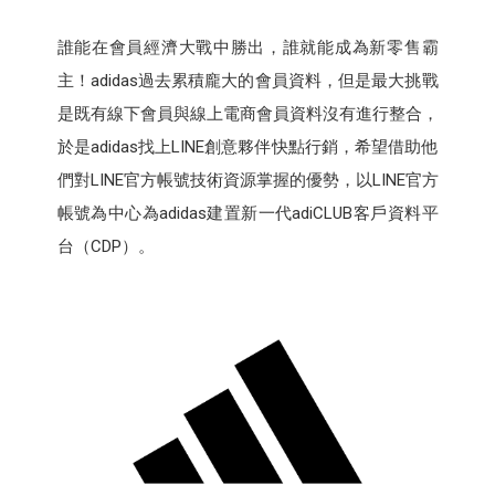
誰能在會員經濟大戰中勝出，誰就能成為新零售霸
主！adidas過去累積龐大的會員資料，但是最大挑戰
是既有線下會員與線上電商會員資料沒有進行整合，
於是adidas找上LINE創意夥伴快點行銷，希望借助他
們對LINE官方帳號技術資源掌握的優勢，以LINE官方
帳號為中心為adidas建置新一代adiCLUB客戶資料平
台（CDP）。