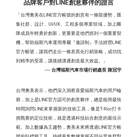
品牌客戶對
LINE創意
夥伴的證言
「台灣奧美在LINE官方帳號的創意有一條龍優勢，匯
集社群、設計、UI/UX、工程多個專業領域，加上團
隊成員年輕勇於創新，更重要是他們抓到一個重要契
機，幫助福斯汽車運用專屬『邀請制』手法經營LINE
官方帳號，讓我們走出一條差異化行銷策略，成功找
到精準的受眾，讓後續溝通創造最大效益。」
--- 台灣福斯汽車市場行銷處長 陳冠宇
台灣奧美表示，他們深入洞察喜愛福斯汽車的用戶輪
廓，加上是LINE官方認可的創意夥伴，總是能用最快
時間詢問LINE來掌握新的技術工具，像是T-Roc打卡
挑戰賽的定位技術，就是透過科技結合創意的最佳示
範。加上數據為王趨勢，奧美未來將透過LINE官方帳
號的貼標籤工具，持續蒐集數據掌握不同分眾族群對