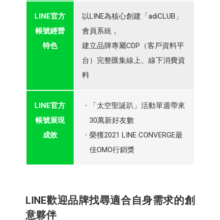
LINE
官方
以LINE為核心創建「adiCLUB」
帳號經營
會員系統，
特色
建立品牌專屬CDP（客戶資料平
台）完整匯集線上、線下消費資
料
LINE
官方
「太空聖誕趴」活動單週帶來
帳號展現
30萬新好友數
成效
榮獲2021 LINE CONVERGE最
佳OMO行銷獎
LINE歡迎品牌找尋適合自身需求的創
意夥伴