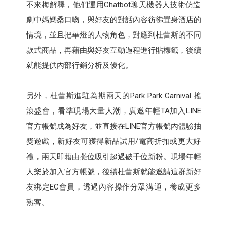
不來梅解釋，他們運用Chatbot聊天機器人技術仿造
劇中媽媽桑口吻，與好友的對話內容彷彿置身酒店的
情境，並且把華燈的人物角色，對應到杜蕾斯的不同
款式商品，再藉由與好友互動過程進行貼標籤，後續
就能提供內部行銷分析及優化。
另外，杜蕾斯進駐為期兩天的Park Park Carnival 搖
滾盛會，看準現場大量人潮，廣邀年輕TA加入LINE
官方帳號成為好友，並直接在LINE官方帳號內體驗抽
獎遊戲，新好友可獲得新品試用/電商折扣或更大好
禮，兩天即藉由攤位吸引超過破千位新粉。現場年輕
人樂於加入官方帳號，後續杜蕾斯就能邀請這群新好
友綁定EC會員，透過內容操作分眾溝通，養成更多
熟客。