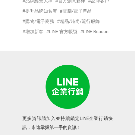
品牌經營大神
官方創意夥伴
品牌客戶
提升品牌知名度
電腦/電子產品
購物/電子商務
精品/時尚/流行服飾
增加新客
LINE 官方帳號
LINE Beacon
更多資訊請加入並持續鎖定LINE企業行銷快
訊，永遠掌握第一手的資訊！