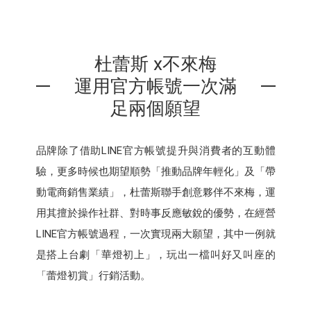
杜蕾斯 x不來梅
運用官方帳號一次滿
足兩個願望
品牌除了借助LINE官方帳號提升與消費者的互動體
驗，更多時候也期望順勢「推動品牌年輕化」及「帶
動電商銷售業績」，杜蕾斯聯手創意夥伴不來梅，運
用其擅於操作社群、對時事反應敏銳的優勢，在經營
LINE官方帳號過程，一次實現兩大願望，其中一例就
是搭上台劇「華燈初上」，玩出一檔叫好又叫座的
「蕾燈初賞」行銷活動。