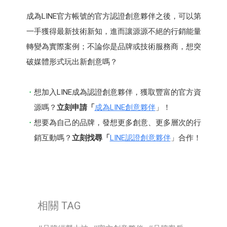
成為LINE官方帳號的官方認證創意夥伴之後，可以第
一手獲得最新技術新知，進而讓源源不絕的行銷能量
轉變為實際案例；不論你是品牌或技術服務商，想突
破媒體形式玩出新創意嗎？
想加入LINE成為認證創意夥伴，獲取豐富的官方資
源嗎？
立刻申請「
成為LINE創意夥伴
」！
想要為自己的品牌，發想更多創意、更多層次的行
銷互動嗎？
立刻找尋「
LINE認證創意夥伴
」合作！
相關 TAG