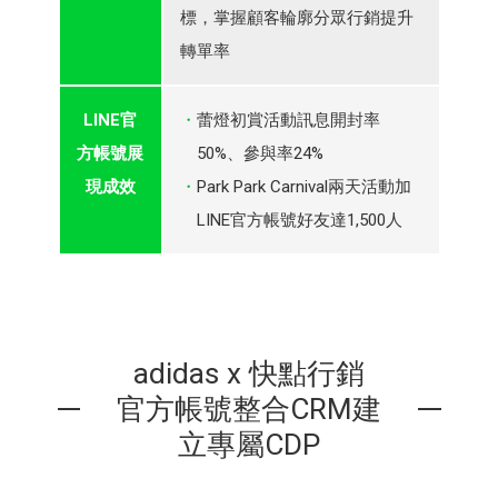
標，掌握顧客輪廓分眾行銷提升
轉單率
LINE
官
蕾燈初賞活動訊息開封率
方帳號展
50%、參與率24%
現成效
Park Park Carnival兩天活動加
LINE官方帳號好友達1,500人
adidas x 快點行銷
官方帳號整合CRM建
立專屬CDP