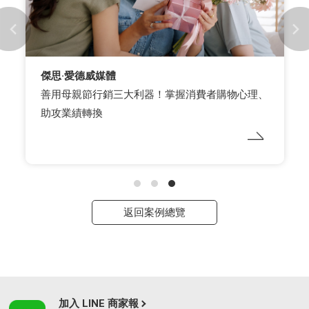
傑思·愛德威媒體
善用母親節行銷三大利器！掌握消費者購物心理、
助攻業績轉換
返回案例總覽
加入 LINE 商家報