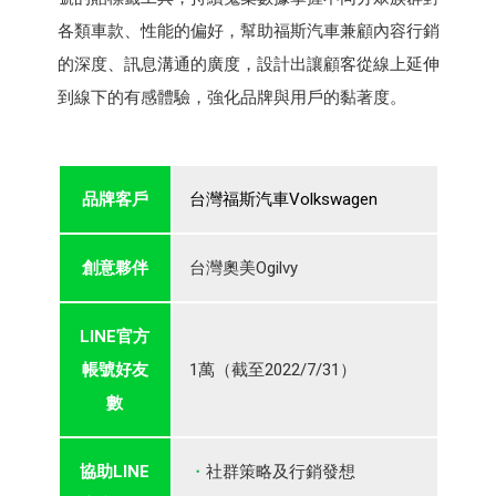
各類車款、性能的偏好，幫助福斯汽車兼顧內容行銷
的深度、訊息溝通的廣度，設計出讓顧客從線上延伸
到線下的有感體驗，強化品牌與用戶的黏著度。
品牌客戶
台灣福斯汽車Volkswagen
創意夥伴
台灣奧美Ogilvy
LINE
官方
帳號好友
1萬（截至2022/7/31）
數
協助
LINE
社群策略及行銷發想