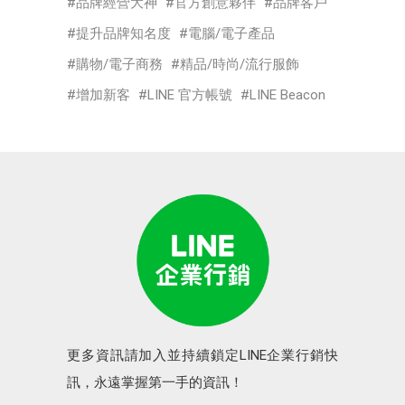
品牌經營大神
官方創意夥伴
品牌客戶
提升品牌知名度
電腦/電子產品
購物/電子商務
精品/時尚/流行服飾
增加新客
LINE 官方帳號
LINE Beacon
更多資訊請加入並持續鎖定LINE企業行銷快
訊，永遠掌握第一手的資訊！