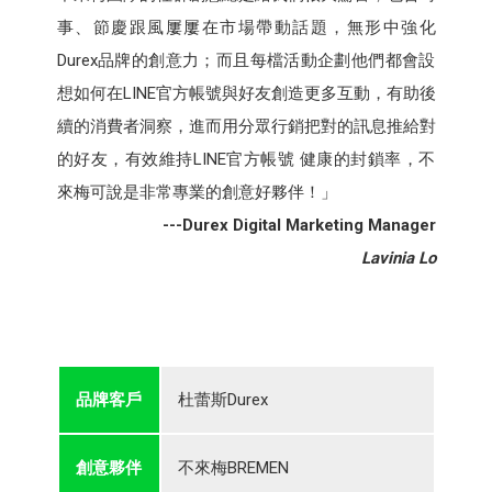
事、節慶跟風屢屢在市場帶動話題，無形中強化
Durex品牌的創意力；而且每檔活動企劃他們都會設
想如何在LINE官方帳號與好友創造更多互動，有助後
續的消費者洞察，進而用分眾行銷把對的訊息推給對
的好友，有效維持LINE官方帳號 健康的封鎖率，不
來梅可說是非常專業的創意好夥伴！」
---Durex Digital Marketing Manager
Lavinia Lo
品牌客戶
杜蕾斯Durex
創意夥伴
不來梅BREMEN