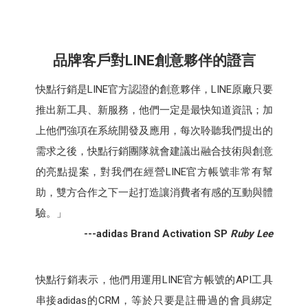
品牌客戶對
LINE創意
夥伴的證言
快點行銷是LINE官方認證的創意夥伴，LINE原廠只要
推出新工具、新服務，他們一定是最快知道資訊；加
上他們強項在系統開發及應用，每次聆聽我們提出的
需求之後，快點行銷團隊就會建議出融合技術與創意
的亮點提案，對我們在經營LINE官方帳號非常有幫
助，雙方合作之下一起打造讓消費者有感的互動與體
驗。」
---adidas Brand Activation SP
Ruby Lee
快點行銷表示，他們用運用LINE官方帳號的API工具
串接adidas的CRM，等於只要是註冊過的會員綁定