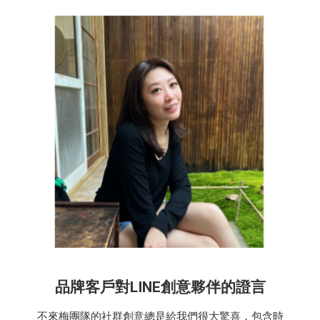
品牌客戶對
LINE創意
夥伴的證言
不來梅團隊的社群創意總是給我們很大驚喜，包含時