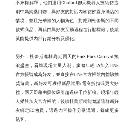
不來梅解釋，他們運用Chatbot聊天機器人技術仿造
劇中媽媽桑口吻，與好友的對話內容彷彿置身酒店的
情境，並且把華燈的人物角色，對應到杜蕾斯的不同
款式商品，再藉由與好友互動過程進行貼標籤，後續
就能提供內部行銷分析及優化。
另外，杜蕾斯進駐為期兩天的Park Park Carnival 搖
滾盛會，看準現場大量人潮，廣邀年輕TA加入LINE
官方帳號成為好友，並直接在LINE官方帳號內體驗抽
獎遊戲，新好友可獲得新品試用/電商折扣或更大好
禮，兩天即藉由攤位吸引超過破千位新粉。現場年輕
人樂於加入官方帳號，後續杜蕾斯就能邀請這群新好
友綁定EC會員，透過內容操作分眾溝通，養成更多
熟客。