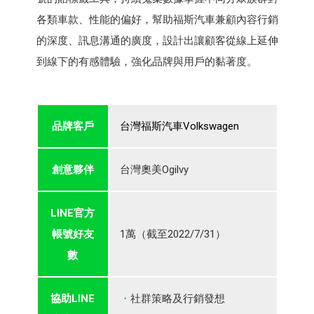
各類車款、性能的偏好，幫助福斯汽車兼顧內容行銷
的深度、訊息溝通的廣度，設計出讓顧客從線上延伸
到線下的有感體驗，強化品牌與用戶的黏著度。
品牌客戶
台灣福斯汽車Volkswagen
創意夥伴
台灣奧美Ogilvy
LINE
官方
帳號好友
1萬（截至2022/7/31）
數
協助
LINE
社群策略及行銷發想