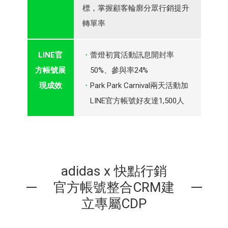
標，掌握顧客輪廓分眾行銷提升
轉單率
LINE
官
蕾燈初賞活動訊息開封率
方帳號展
50%、參與率24%
現成效
Park Park Carnival兩天活動加
LINE官方帳號好友達1,500人
adidas x 快點行銷
官方帳號整合CRM建
立專屬CDP