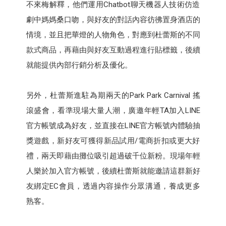
不來梅解釋，他們運用Chatbot聊天機器人技術仿造
劇中媽媽桑口吻，與好友的對話內容彷彿置身酒店的
情境，並且把華燈的人物角色，對應到杜蕾斯的不同
款式商品，再藉由與好友互動過程進行貼標籤，後續
就能提供內部行銷分析及優化。
另外，杜蕾斯進駐為期兩天的Park Park Carnival 搖
滾盛會，看準現場大量人潮，廣邀年輕TA加入LINE
官方帳號成為好友，並直接在LINE官方帳號內體驗抽
獎遊戲，新好友可獲得新品試用/電商折扣或更大好
禮，兩天即藉由攤位吸引超過破千位新粉。現場年輕
人樂於加入官方帳號，後續杜蕾斯就能邀請這群新好
友綁定EC會員，透過內容操作分眾溝通，養成更多
熟客。