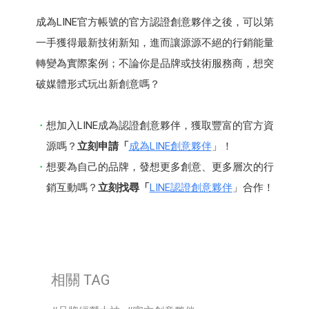
成為LINE官方帳號的官方認證創意夥伴之後，可以第
一手獲得最新技術新知，進而讓源源不絕的行銷能量
轉變為實際案例；不論你是品牌或技術服務商，想突
破媒體形式玩出新創意嗎？
想加入LINE成為認證創意夥伴，獲取豐富的官方資
源嗎？
立刻申請「
成為LINE創意夥伴
」！
想要為自己的品牌，發想更多創意、更多層次的行
銷互動嗎？
立刻找尋「
LINE認證創意夥伴
」合作！
相關 TAG