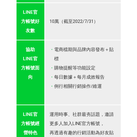
LINE
官
方帳號好
10萬（截至2022/7/31）
友數
協助
電商檔期與品牌內容發布＋貼
LINE
官
標
方帳號面
購物提醒等功能設定
向
每日數據＋每月成效報告
例行相關行銷操作/維運
LINE
官
運用時事、社群最夯話題，邀請
方帳號經
更多人加入LINE官方帳號，
營特色
再透過有趣的行銷活動為好友貼