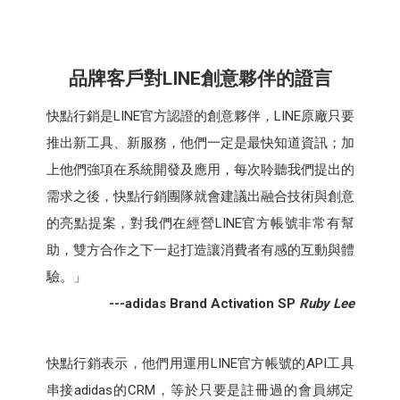
品牌客戶對
LINE創意
夥伴的證言
快點行銷是LINE官方認證的創意夥伴，LINE原廠只要
推出新工具、新服務，他們一定是最快知道資訊；加
上他們強項在系統開發及應用，每次聆聽我們提出的
需求之後，快點行銷團隊就會建議出融合技術與創意
的亮點提案，對我們在經營LINE官方帳號非常有幫
助，雙方合作之下一起打造讓消費者有感的互動與體
驗。」
---adidas Brand Activation SP
Ruby Lee
快點行銷表示，他們用運用LINE官方帳號的API工具
串接adidas的CRM，等於只要是註冊過的會員綁定