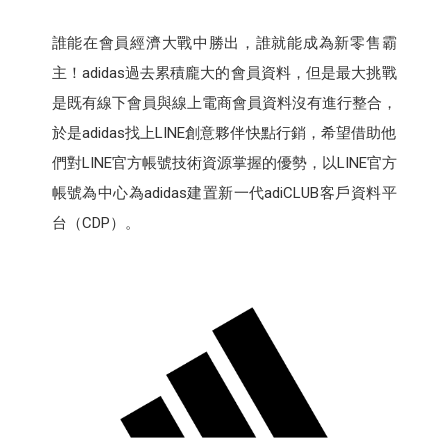
誰能在會員經濟大戰中勝出，誰就能成為新零售霸
主！adidas過去累積龐大的會員資料，但是最大挑戰
是既有線下會員與線上電商會員資料沒有進行整合，
於是adidas找上LINE創意夥伴快點行銷，希望借助他
們對LINE官方帳號技術資源掌握的優勢，以LINE官方
帳號為中心為adidas建置新一代adiCLUB客戶資料平
台（CDP）。