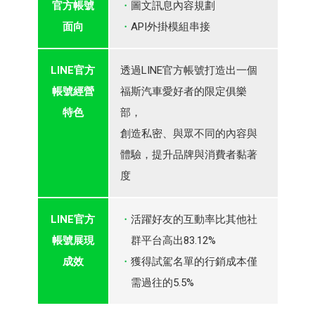
官方帳號
圖文訊息內容規劃
面向
API外掛模組串接
LINE
官方
透過LINE官方帳號打造出一個
帳號經營
福斯汽車愛好者的限定俱樂
特色
部，
創造私密、與眾不同的內容與
體驗，提升品牌與消費者黏著
度
LINE
官方
活躍好友的互動率比其他社
帳號展現
群平台高出83.12%
成效
獲得試駕名單的行銷成本僅
需過往的5.5%