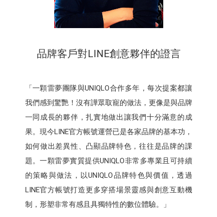
品牌客戶對LINE創意夥伴的證言
「一顆雷夢團隊與UNIQLO合作多年，每次提案都讓
我們感到驚艷！沒有譁眾取寵的做法，更像是與品牌
一同成長的夥伴，扎實地做出讓我們十分滿意的成
果。現今LINE官方帳號運營已是各家品牌的基本功，
如何做出差異性、凸顯品牌特色，往往是品牌的課
題。一顆雷夢實質提供UNIQLO非常多專業且可持續
的策略與做法，以UNIQLO品牌特色與價值，透過
LINE官方帳號打造更多穿搭場景靈感與創意互動機
制，形塑非常有感且具獨特性的數位體驗。」