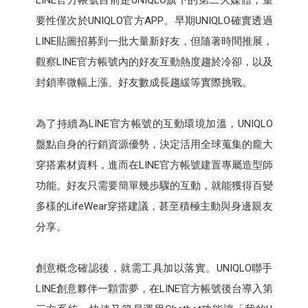
要性僅次於UNIQLO官方APP。早期UNIQLO確實透過
LINE貼圖招募到一批大量新好友，但隨著時間推展，
觀察LINE官方帳號內的好友互動熱度趨於冷卻，以及
封鎖率微幅上漲、好友數成長趨緩等實際挑戰。
為了持續為LINE官方帳號的互動環境加溫，UNIQLO
盤點自身的行銷資源優勢，決定活用全球蒐集的龐大
穿搭素材資料，進而在LINE官方帳號建置專屬造型師
功能。好友只需要簡單幾步驟的互動，就能獲得百變
多樣的LifeWear穿搭建議，甚至積極主動與身邊親友
分享。
創意概念確認後，就需工具加以落實。UNIQLO聯手
LINE創意夥伴一顆雷夢，在LINE官方帳號後台導入第