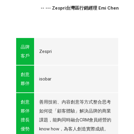
-- --- Zespri台灣區行銷經理 Emi Chen
品牌
Zespri
客戶
創意
isobar
夥伴
創意
善用技術、內容創意等方式整合思考
夥伴
如何從「顧客體驗」解決品牌的商業
擅長
課題，能夠同時融合CRM會員經營的
優勢
know how，為客人創造實際成績。