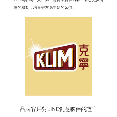
趣的機制，培養好友喝牛奶的習慣。
品牌客戶對LINE創意夥伴的證言