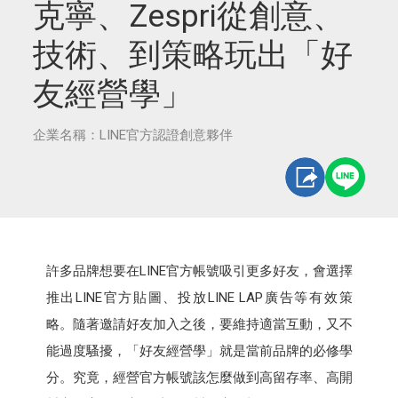
克寧、Zespri從創意、
技術、到策略玩出「好
友經營學」
企業名稱：LINE官方認證創意夥伴
許多品牌想要在LINE官方帳號吸引更多好友，會選擇
推出LINE官方貼圖、投放LINE LAP廣告等有效策
略。隨著邀請好友加入之後，要維持適當互動，又不
能過度騷擾，「好友經營學」就是當前品牌的必修學
分。究竟，經營官方帳號該怎麼做到高留存率、高開