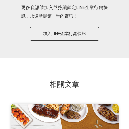
更多資訊請加入並持續鎖定LINE企業行銷快
訊，永遠掌握第一手的資訊！
加入LINE企業行銷快訊
相關文章