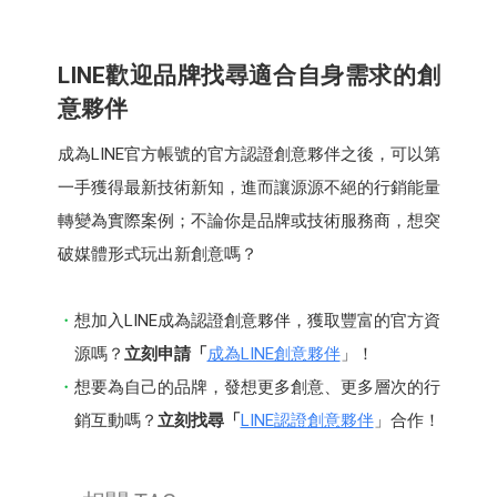
LINE歡迎品牌找尋適合自身需求的創
意夥伴
成為LINE官方帳號的官方認證創意夥伴之後，可以第
一手獲得最新技術新知，進而讓源源不絕的行銷能量
轉變為實際案例；不論你是品牌或技術服務商，想突
破媒體形式玩出新創意嗎？
想加入LINE成為認證創意夥伴，獲取豐富的官方資
源嗎？
立刻申請「
成為LINE創意夥伴
」！
想要為自己的品牌，發想更多創意、更多層次的行
銷互動嗎？
立刻找尋「
LINE認證創意夥伴
」合作！