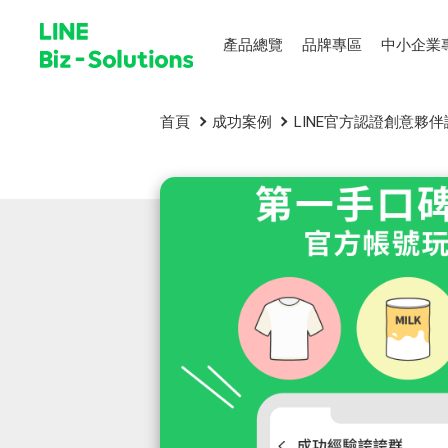
產品總覽
品牌專區
中小企業
首頁
成功案例
LINE官方認證創意夥伴