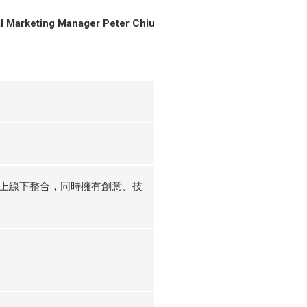
al Marketing Manager Peter Chiu
上線下整合，同時擁有創意、技