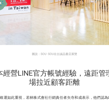
圖說：SOU･SOU在台誠品書店展覽
本經營LINE官方帳號經驗，遠距管
場拉近顧客距離
方帳號維運如此重視，若林株式會社行銷責任者矢寺和成表示，他們認為