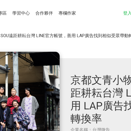
專區
學習中心
合作夥伴
專欄作家
登
SOU遠距耕耘台灣 LINE官方帳號，善用 LAP廣告找到相似受眾帶動
京都文青小物
距耕耘台灣 
用 LAP廣
轉換率
企業名稱：台灣微告