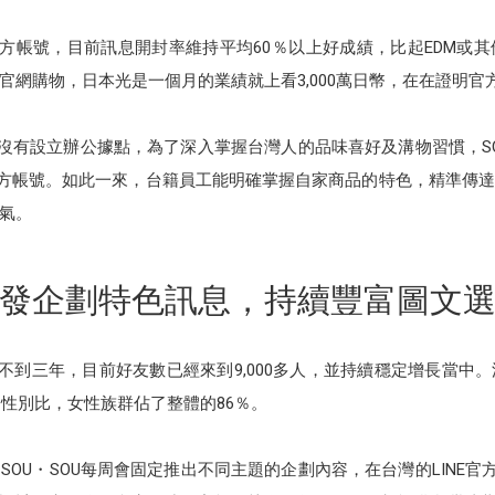
NE官方帳號，目前訊息開封率維持平均60％以上好成績，比起EDM
到官網購物，日本光是一個月的業績就上看3,000萬日幣，在在證明
灣沒有設立辦公據點，為了深入掌握台灣人的品味喜好及溝物習慣，S
NE官方帳號。如此一來，台籍員工能明確掌握自家商品的特色，精準
氣。
發企劃特色訊息，持續豐富圖文
號開站不到三年，目前好友數已經來到9,000多人，並持續穩定增長當
於性別比，女性族群佔了整體的86％。
OU・SOU每周會固定推出不同主題的企劃內容，在台灣的LINE官方