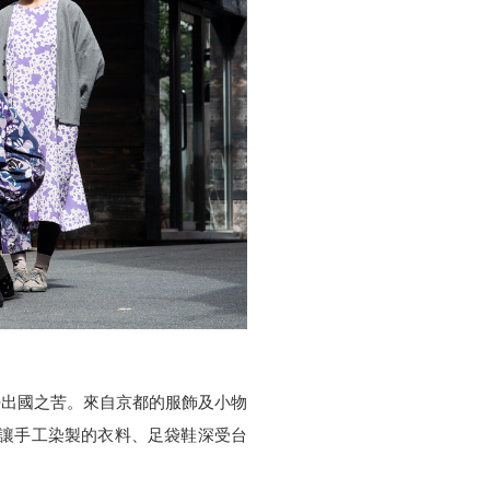
法出國之苦。來自京都的服飾及小物
，讓手工染製的衣料、足袋鞋深受台