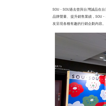
SOU・SOU過去曾與台灣誠品
品牌聲量、提升銷售業績，SOU・S
友呈現各種有趣的行銷企劃內容。