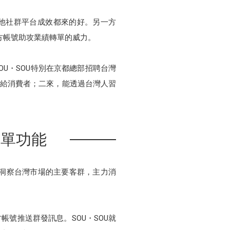
或其他社群平台成效都來的好。另一方
官方帳號助攻業績轉單的威力。
OU・SOU特別在京都總部招聘台灣
傳達給消費者；二來，能透過台灣人習
選單功能
中。洞察台灣市場的主要客群，主力消
帳號推送群發訊息。SOU・SOU就