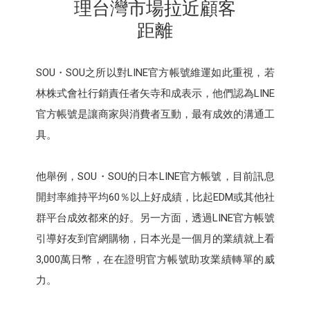
理台灣市場拉近顧客
距離
SOU・SOU之所以對LINE官方帳號維運如此重視，若
林株式會社行銷責任者矢寺和成表示，他們認為LINE
官方帳號是讓商家與消費者互動，最有成效的溝通工
具。
他舉例，SOU・SOU的日本LINE官方帳號，目前訊息
開封率維持平均60％以上好成績，比起EDM或其他社
群平台成效都來的好。另一方面，透過LINE官方帳號
引導好友到官網購物，日本光是一個月的業績就上看
3,000萬日幣，在在證明官方帳號助攻業績轉單的威
力。