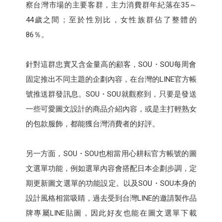
察台灣市場的主要客群，主力消費群年紀落在35～
44歲之間；至於性別比，女性族群佔了整體的
86％。
針對這群忠實又含金量高的顧客，SOU・SOU每周會
固定推出不同主題的企劃內容，在台灣的LINE官方帳
號推送群發訊息。SOU・SOU就觀察到，只要是發送
一些可愛圖文設計的商品介紹內容，或是主打輕熟女
的包款服飾，都能獲台灣消費者的好評。
另一方面，SOU・SOU也相當用心耕耘官方帳號的圖
文選單功能，例如選單內容會搭配日本企劃步調，定
期更新圖文選單的功能設定。以及SOU・SOU本身的
設計風格相當吸睛，過去受到台灣LINE的邀請製作品
牌專屬LINE貼圖，因此好友也能在圖文選單下載