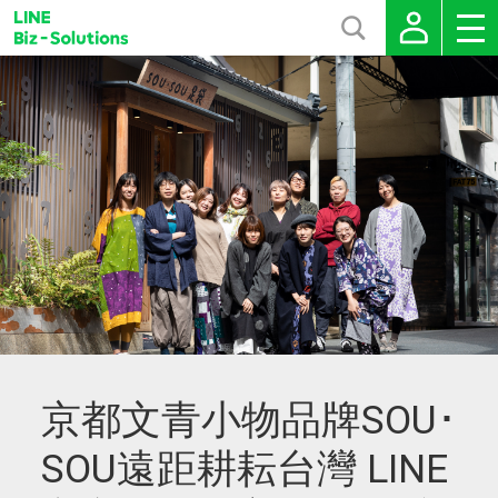
京都文青小物品牌SOU･
SOU遠距耕耘台灣 LINE