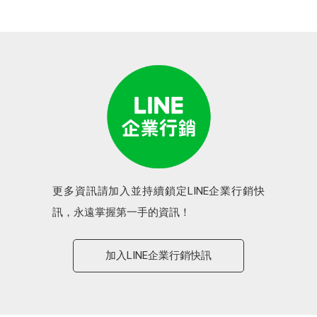
更多資訊請加入並持續鎖定LINE企業行銷快
訊，永遠掌握第一手的資訊！
加入LINE企業行銷快訊