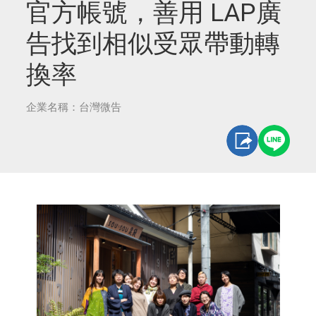
官方帳號，善用 LAP廣
告找到相似受眾帶動轉
換率
企業名稱：台灣微告