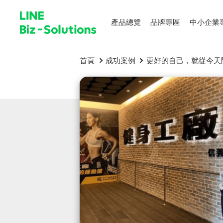
產品總覽
品牌專區
中小企業
首頁
成功案例
更好的自己，就從今天開始：