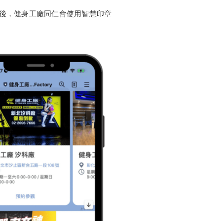
務後，健身工廠同仁會使用智慧印章