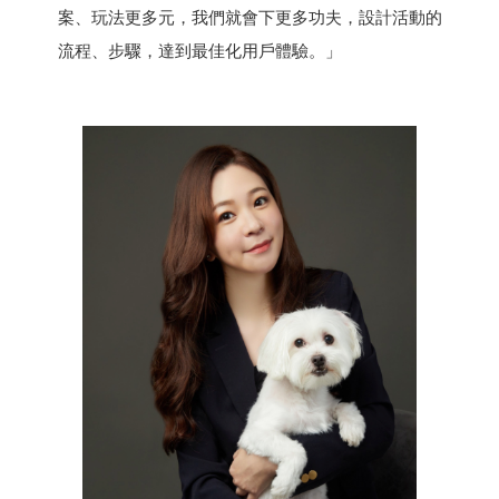
案、玩法更多元，我們就會下更多功夫，設計活動的
流程、步驟，達到最佳化用戶體驗。」