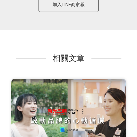
加入LINE商家報
相關文章