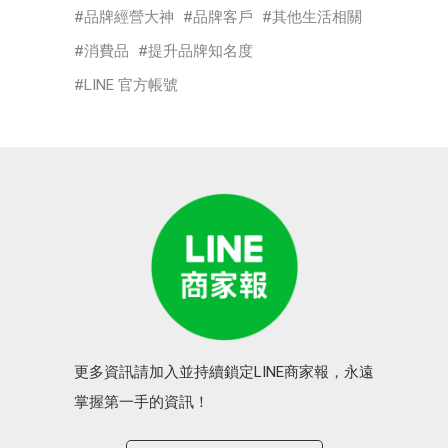
品牌經營大神
品牌客戶
其他生活相關
消費品
提升品牌知名度
LINE 官方帳號
更多資訊請加入並持續鎖定LINE商家報，永遠
掌握第一手的資訊！