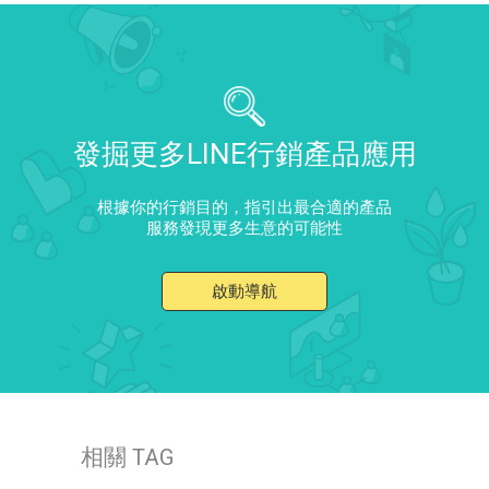
發掘更多LINE行銷產品應用
根據你的行銷目的，指引出最合適的產品
服務發現更多生意的可能性
啟動導航
相關 TAG