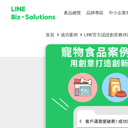
產品總覽
品牌專區
中小企業
首頁
成功案例
LINE官方認證創意夥