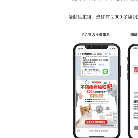
活動結束後，最終有 2,000 