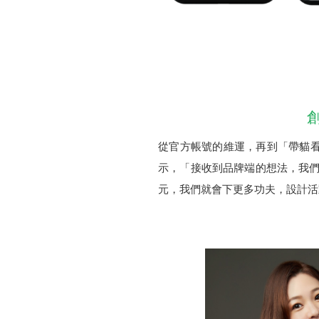
從官方帳號的維運，再到「帶貓
示，「接收到品牌端的想法，我們會
元，我們就會下更多功夫，設計活