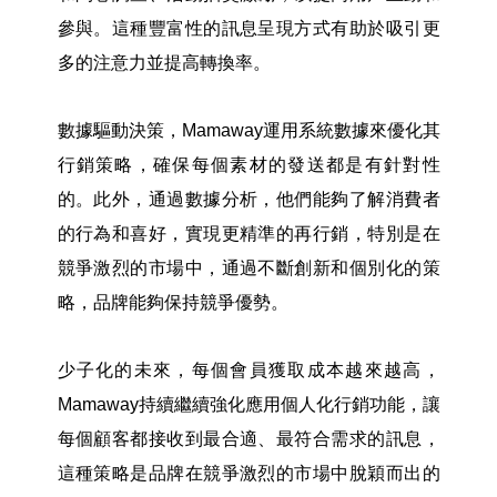
參與。這種豐富性的訊息呈現方式有助於吸引更
多的注意力並提高轉換率。
數據驅動決策，Mamaway運用系統數據來優化其
行銷策略，確保每個素材的發送都是有針對性
的。此外，通過數據分析，他們能夠了解消費者
的行為和喜好，實現更精準的再行銷，特別是在
競爭激烈的市場中，通過不斷創新和個別化的策
略，品牌能夠保持競爭優勢。
少子化的未來，每個會員獲取成本越來越高，
Mamaway持續繼續強化應用個人化行銷功能，讓
每個顧客都接收到最合適、最符合需求的訊息，
這種策略是品牌在競爭激烈的市場中脫穎而出的