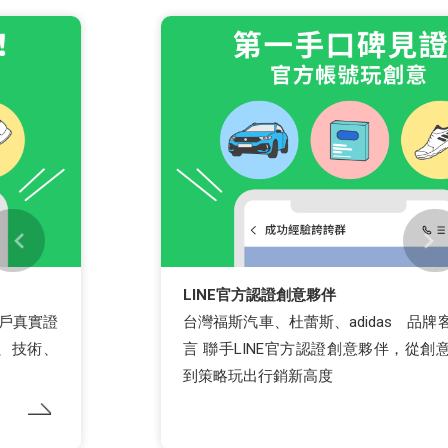
LINE官方認證創意夥伴
台灣福斯汽車、杜蕾斯、adidas 品牌客戶真實證
言 聯手LINE官方認證創意夥伴，從創意、技術、
到策略玩出行銷新高度