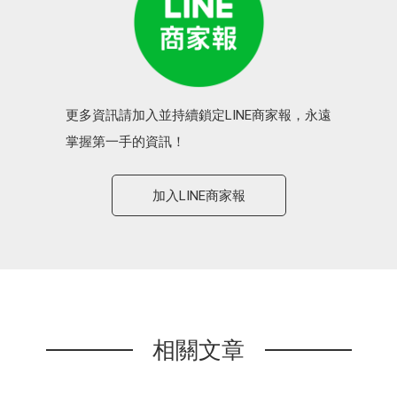
更多資訊請加入並持續鎖定LINE商家報，永遠
掌握第一手的資訊！
加入LINE商家報
相關文章