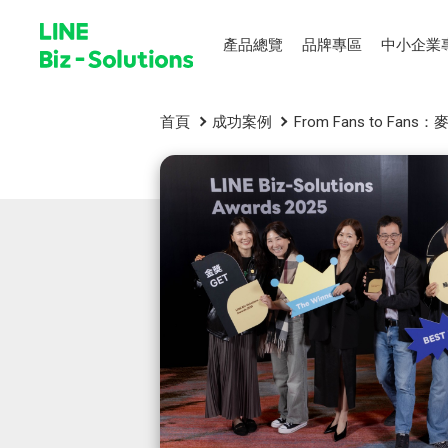
產品總覽
品牌專區
中小企業
首頁
成功案例
From Fans to 