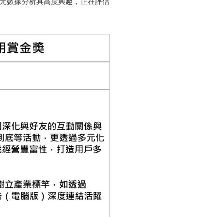
INE 多元數據分析具高度興趣，正在評估