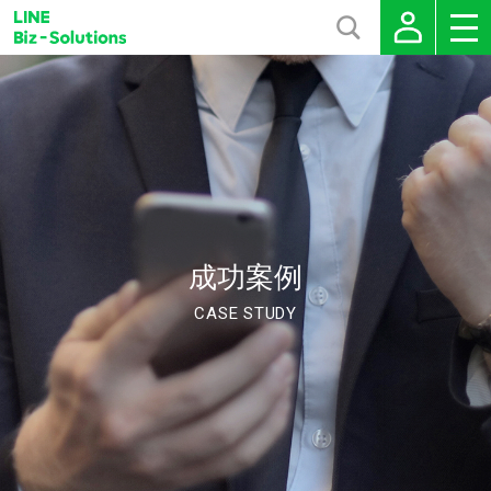
成功案例
CASE STUDY