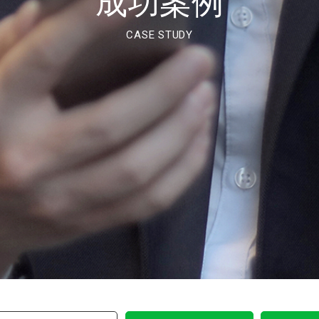
成功案例
CASE STUDY