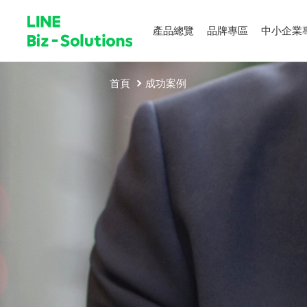
產品總覽
品牌專區
中小企業
首頁
成功案例