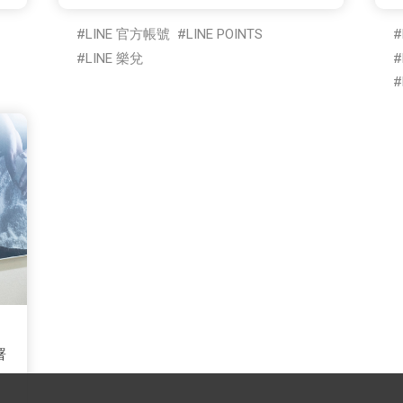
LINE 官方帳號
LINE POINTS
LINE 樂兌
署