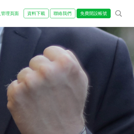
入管理頁面
資料下載
聯絡我們
免費開設帳號