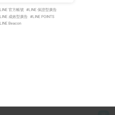
LINE 官方帳號
LINE 保證型廣告
LINE 成效型廣告
LINE POINTS
LINE Beacon