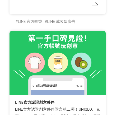
LINE 官方帳號
LINE 成效型廣告
LINE官方認證創意夥伴
LINE官方認證創意夥伴證言第二彈！UNIQLO、克