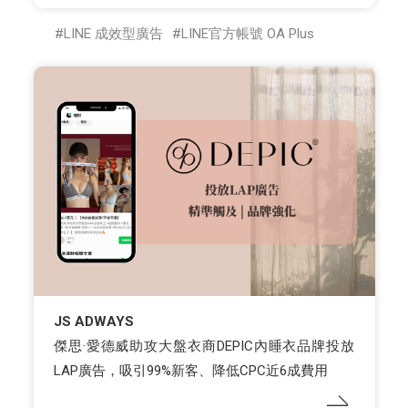
LINE 成效型廣告
LINE官方帳號 OA Plus
JS ADWAYS
傑思·愛德威助攻大盤衣商DEPIC內睡衣品牌投放
LAP廣告，吸引99%新客、降低CPC近6成費用