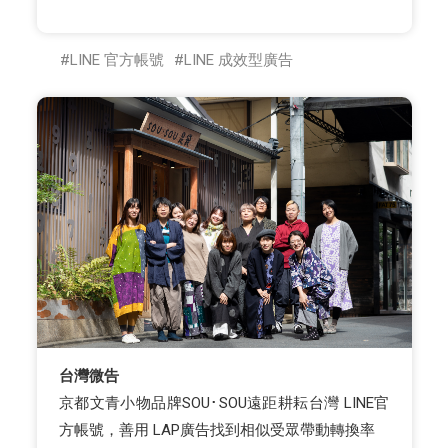
LINE 官方帳號
LINE 成效型廣告
台灣微告
京都文青小物品牌SOU･SOU遠距耕耘台灣 LINE官
方帳號，善用 LAP廣告找到相似受眾帶動轉換率