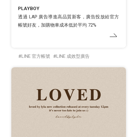
PLAYBOY
透過 LAP 廣告導進高品質新客，廣告投放給官方
帳號好友，加購物車成本低於平均 72%
LINE 官方帳號
LINE 成效型廣告