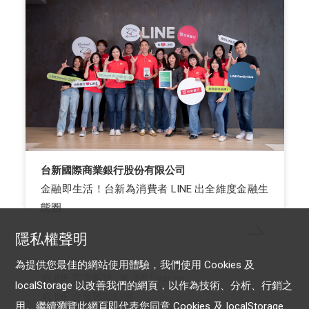
台新國際商業銀行股份有限公司
金融即生活！台新為消費者 LINE 出全維度金融生
態圈
隱私權聲明
為提供您最佳的網站使用體驗，我們使用 Cookies 及
LINE 官方帳號
LINE Beacon
localStorage 以改善我們的網頁，以作為技術、分析、行銷之
LINE 企業贊助貼圖
用。繼續瀏覽此網頁即代表您同意 Cookies 及 localStorage