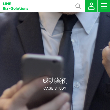
成功案例
CASE STUDY