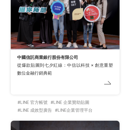
中國信託商業銀行股份有限公司
從爆款貼圖到七夕紅線：中信以科技 × 創意重塑
數位金融行銷典範
LINE 官方帳號
LINE 企業贊助貼圖
LINE 成效型廣告
LINE企業管理平台