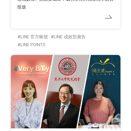
投放
LINE 官方帳號
LINE 成效型廣告
LINE POINTS