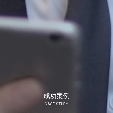
成功案例
CASE STUDY