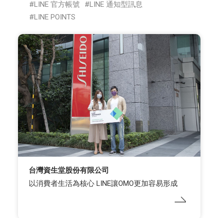
LINE 官方帳號
LINE 通知型訊息
LINE POINTS
台灣資生堂股份有限公司
以消費者生活為核心 LINE讓OMO更加容易形成