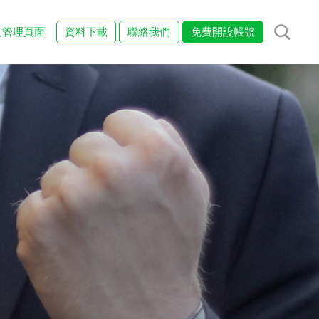
入管理頁面
資料下載
聯絡我們
免費開設帳號