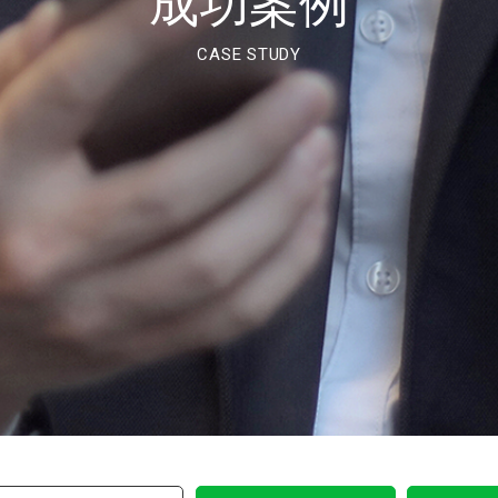
成功案例
CASE STUDY