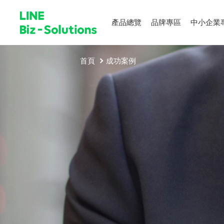
產品總覽
品牌專區
中小企業
首頁
成功案例