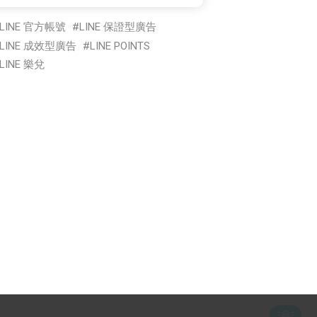
LINE 官方帳號
LINE 保證型廣告
LINE 成效型廣告
LINE POINTS
LINE 樂兌