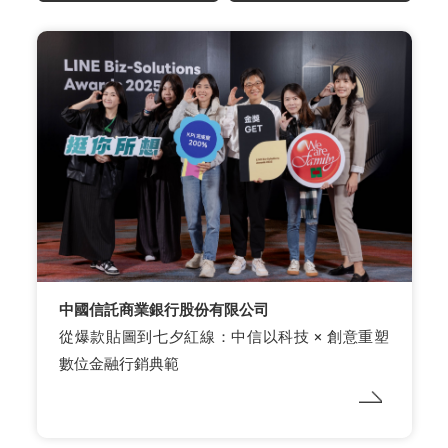
中國信託商業銀行股份有限公司
從爆款貼圖到七夕紅線：中信以科技 × 創意重塑
數位金融行銷典範