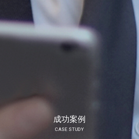
成功案例
CASE STUDY