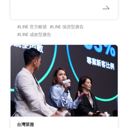
LINE 官方帳號
LINE 保證型廣告
LINE 成效型廣告
台灣萊雅