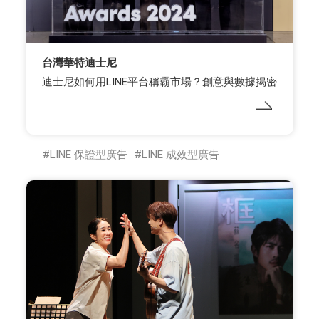
台灣華特迪士尼
迪士尼如何用LINE平台稱霸市場？創意與數據揭密
LINE 保證型廣告
LINE 成效型廣告