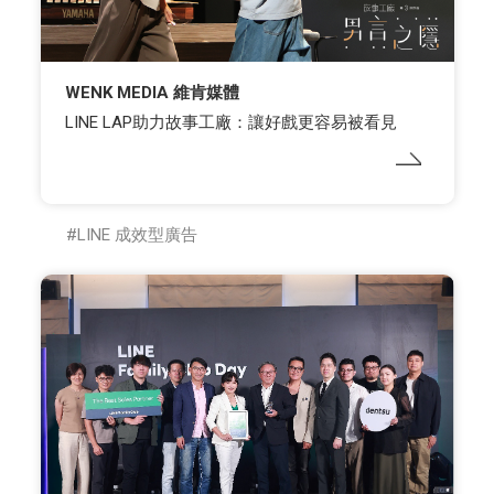
WENK MEDIA 維肯媒體
LINE LAP助力故事工廠：讓好戲更容易被看見
LINE 成效型廣告