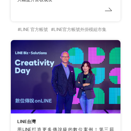
LINE 官方帳號
LINE官方帳號外掛模組市集
LINE台灣
用LINE打造更多傳說級的數位案例！第三屆