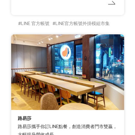
LINE 官方帳號
LINE官方帳號外掛模組市集
路易莎
路易莎攜手你訂LINE點餐，創造消費者門市雙贏，
大幅提升營收成長