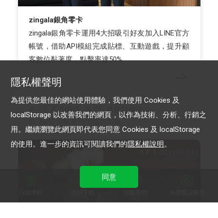
zingala銀角零卡
zingala銀角零卡運用4大招吸引好友加入LINE官方
帳號，借助API模組完成貼標、互動遊戲，提升顧
客數位黏著度，點擊率達50%
隱私權聲明
為提供您最佳的網站使用體驗，我們使用 Cookies 及
LINE 官方帳號
LINE 成效型廣告
localStorage 以改善我們的網頁，以作為技術、分析、行銷之
LINE官方帳號外掛模組市集
用。繼續瀏覽此網頁即代表您同意 Cookies 及 localStorage
的使用。進一步的資訊可閱讀我們的
隱私權說明
。
同意
行銷導航
資料下載
聯絡我們
免費開設帳號