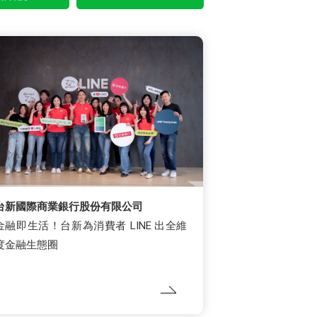
台新國際商業銀行股份有限公司
金融即生活！台新為消費者 LINE 出全維
度金融生態圈