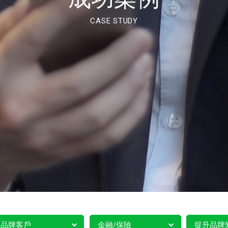
CASE STUDY
品牌客戶
金融/保險
提升品牌