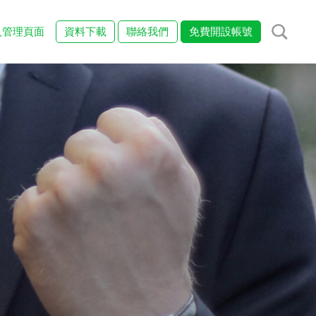
入管理頁面
資料下載
聯絡我們
免費開設帳號