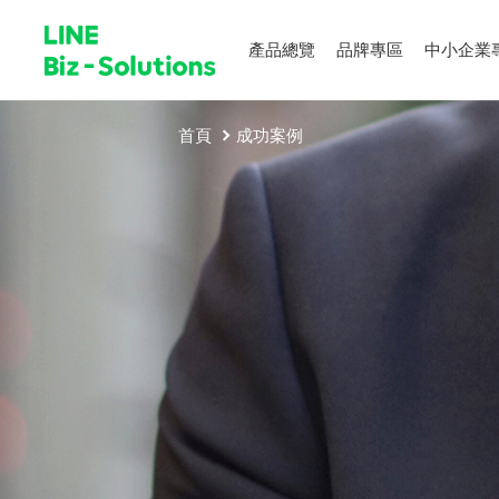
產品總覽
品牌專區
中小企業
首頁
成功案例