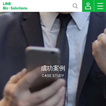
成功案例
CASE STUDY