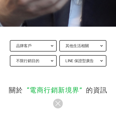
關於
電商行銷新境界
的資訊