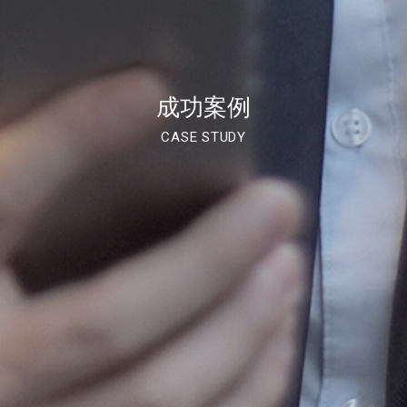
成功案例
CASE STUDY