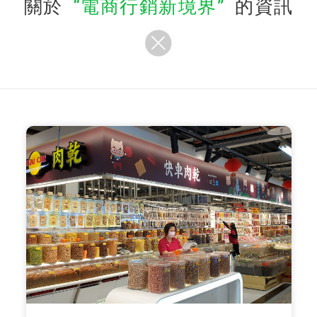
關於
電商行銷新境界
的資訊