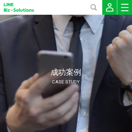
成功案例
CASE STUDY