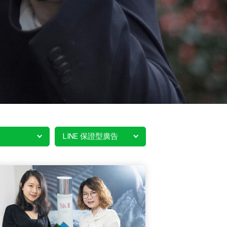
LINE 保證型廣告