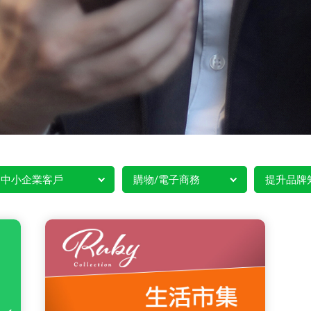
中小企業客戶
購物/電子商務
提升品牌