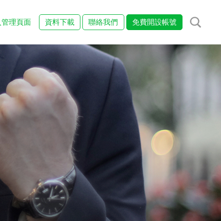
入管理頁面
資料下載
聯絡我們
免費開設帳號