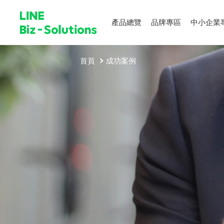
產品總覽
品牌專區
中小企業
首頁
成功案例