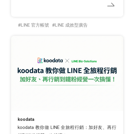
LINE 官方帳號
LINE 成效型廣告
koodata
koodata 教你做 LINE 全旅程行銷：加好友、再行