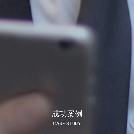
成功案例
CASE STUDY