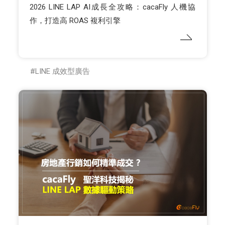
2026 LINE LAP AI成長全攻略：cacaFly 人機協
作，打造高 ROAS 複利引擎
LINE 成效型廣告