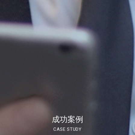
成功案例
CASE STUDY