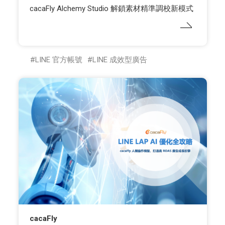
cacaFly Alchemy Studio 解鎖素材精準調校新模式
LINE 官方帳號
LINE 成效型廣告
cacaFly