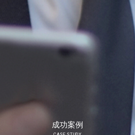
成功案例
CASE STUDY