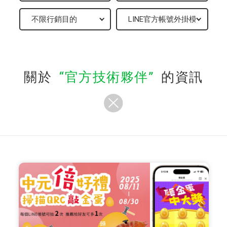
關於
官方技術夥伴
的資訊