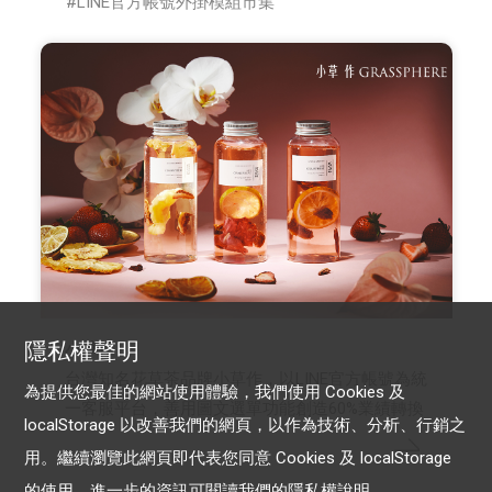
LINE官方帳號外掛模組市集
隱私權聲明
小草作
台灣知名花草茶品牌小草作，以LINE官方帳號為統
為提供您最佳的網站使用體驗，我們使用 Cookies 及
一客服平台，善用圖文選單功能創造60%業績轉換
localStorage 以改善我們的網頁，以作為技術、分析、行銷之
用。繼續瀏覽此網頁即代表您同意 Cookies 及 localStorage
的使用。進一步的資訊可閱讀我們的
隱私權說明
。