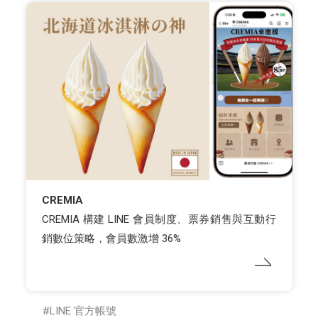
CREMIA
CREMIA 構建 LINE 會員制度、票券銷售與互動行
銷數位策略，會員數激增 36%
LINE 官方帳號