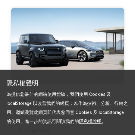
隱私權聲明
Jaguar Land Rover
為提供您最佳的網站使用體驗，我們使用 Cookies 及
重視每一次的接觸，打造極致尊榮的購車體驗
localStorage 以改善我們的網頁，以作為技術、分析、行銷之
用。繼續瀏覽此網頁即代表您同意 Cookies 及 localStorage
的使用。進一步的資訊可閱讀我們的
隱私權說明
。
LINE 官方帳號