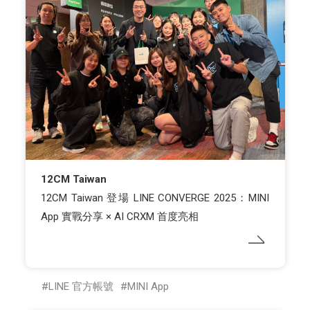
12CM Taiwan
12CM Taiwan 登場 LINE CONVERGE 2025：MINI
App 實戰分享 × AI CRXM 首度亮相
LINE 官方帳號
MINI App