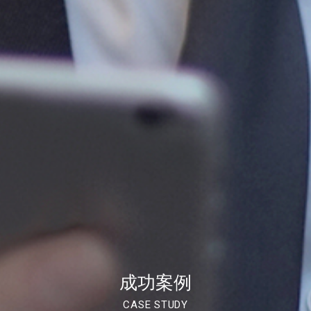
成功案例
CASE STUDY